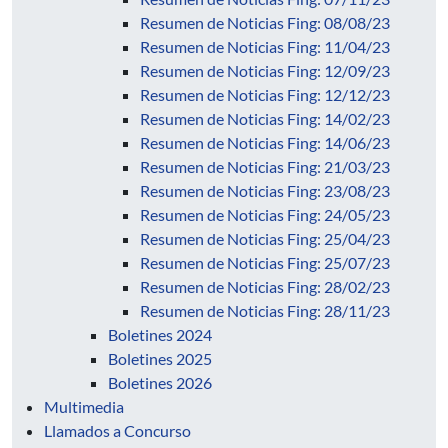
Resumen de Noticias Fing: 08/08/23
Resumen de Noticias Fing: 11/04/23
Resumen de Noticias Fing: 12/09/23
Resumen de Noticias Fing: 12/12/23
Resumen de Noticias Fing: 14/02/23
Resumen de Noticias Fing: 14/06/23
Resumen de Noticias Fing: 21/03/23
Resumen de Noticias Fing: 23/08/23
Resumen de Noticias Fing: 24/05/23
Resumen de Noticias Fing: 25/04/23
Resumen de Noticias Fing: 25/07/23
Resumen de Noticias Fing: 28/02/23
Resumen de Noticias Fing: 28/11/23
Boletines 2024
Boletines 2025
Boletines 2026
Multimedia
Llamados a Concurso