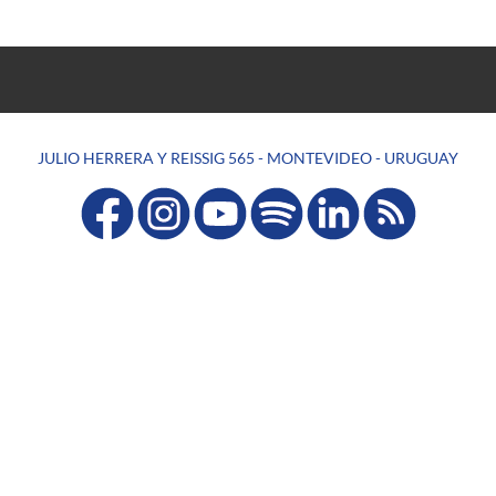
JULIO HERRERA Y REISSIG 565 - MONTEVIDEO - URUGUAY