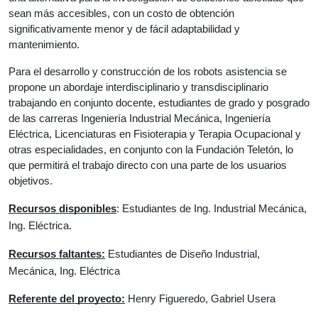
sean más 
accesibles, con un costo de obtención 
significativamente menor y de fácil adaptabilidad y 
mantenimiento. 
Para el desarrollo y construcción de los robots asistencia se 
propone un abordaje interdisciplinario y transdisciplinario 
trabajando en conjunto docente, estudiantes de grado y posgrado 
de las carreras Ingeniería Industrial Mecánica, Ingeniería 
Eléctrica, Licenciaturas en Fisioterapia y Terapia Ocupacional y 
otras especialidades, en conjunto con la Fundación Teletón, lo 
que permitirá el trabajo directo con una parte de los usuarios 
objetivos.
Recursos disponibles
: Estudiantes de Ing. Industrial Mecánica, 
Ing. Eléctrica.
Recursos faltantes:
 Estudiantes de Diseño Industrial, 
Mecánica, Ing. Eléctrica
Referente del proyecto:
 Henry Figueredo, Gabriel Usera