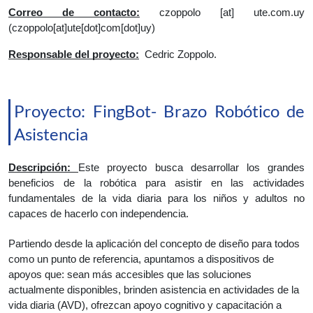
Correo de contacto:
czoppolo
 [at] 
ute.com.uy
(czoppolo[at]ute[dot]com[dot]uy)
Responsable del proyecto:
Cedric Zoppolo.
Proyecto: FingBot- Brazo Robótico de
Asistencia
Descripción: 
Este proyecto busca desarrollar los grandes 
beneficios de la robótica para asistir en las actividades 
fundamentales de la vida diaria para los niños y adultos no 
capaces de hacerlo con independencia.
Partiendo desde la aplicación del concepto de diseño para todos 
como un punto de referencia, apuntamos a dispositivos de 
apoyos que: sean más accesibles que las soluciones 
actualmente disponibles, brinden asistencia en actividades de la 
vida diaria (AVD), ofrezcan apoyo cognitivo y capacitación a 