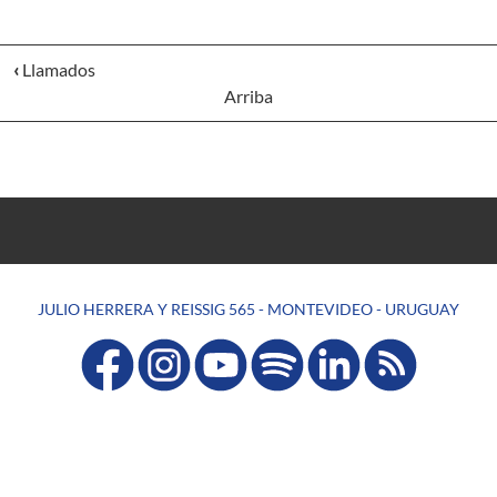
‹
Llamados
Arriba
JULIO HERRERA Y REISSIG 565 - MONTEVIDEO - URUGUAY