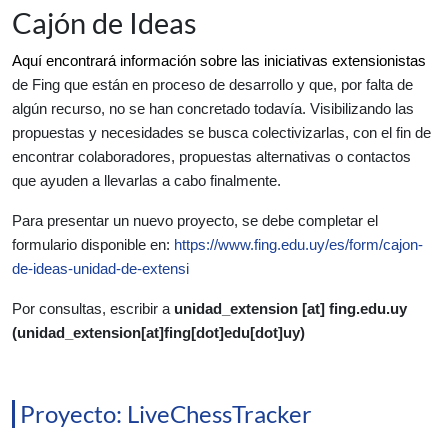
Cajón de Ideas
Aquí encontrará información sobre las iniciativas extensionistas 
de Fing que están en proceso de desarrollo y que, por falta de 
algún recurso, no se han concretado todavía. Visibilizando las 
propuestas y necesidades se busca colectivizarlas, con el fin de 
encontrar colaboradores, propuestas alternativas o contactos 
que ayuden a llevarlas a cabo finalmente.
Para presentar un nuevo proyecto, se debe completar el 
formulario disponible en: 
https://www.fing.edu.uy/es/form/cajon-
de-ideas-unidad-de-extensi
Por consultas, escribir a 
unidad_extension
 [at] 
fing.edu.uy
(unidad_extension[at]fing[dot]edu[dot]uy)
Proyecto: LiveChessTracker