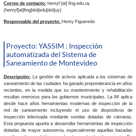
Correo de contacto:
henryf
 [at] 
fing.edu.uy
(henryf[at]fing[dot]edu[dot]uy)
Responsable del proyecto: 
Henry Figueredo
Proyecto: YASSIM : Inspección
automatizada del Sistema de
Saneamiento de Montevideo
Descripción:
 La gestión de activos aplicada a los sistemas de 
saneamiento de las ciudades ha ganado preponderancia en años 
recientes, en la medida que su mantenimiento y rehabilitación 
resultan onerosos para los gobiernos municipales. La IM aplica 
desde hace años herramientas modernas de inspección de la 
red de saneamiento incluyendo el uso de dispositivos de 
inspección televisada mediante sondas dotadas de cámaras. 
Esta propuesta apunta a desarrollar herramientas de inspección 
dotadas de mayor autonomía, especialmente aquellas basadas 