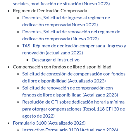
sociales, modificación de situación (Nuevo 2023)
Regimen de Dedicación Compensada
Docentes_Solicitud de ingreso al regimen de
dedicación compensada(Nuevo 2022)
Docentes_Solicitud de renovación del regimen de
dedicación compensada (Nuevo 2022)
TAS_ Régimen de dedicación compensada_ Ingreso y
renovación (actualizado 2022)
Descargar el Instructivo
Compensación con fondos de libre disponibilidad
Solicitud de concesión de compensación con fondos
de libre disponibilidad (Actualizado 2023)
Solicitud de renovación de compensación con
fondos de libre disponibilidad (Actalizado 2023)
Resolución de CFI sobre dedicación horaria mínima
para otorgar compensaciones (Resol. 118 CFI 30 de
agosto de 2022)
Formulario 3100 (Actualizado 2026)
Instructivo Formulario 3100 (Actualizado 2026)