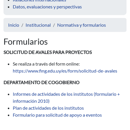
Datos, evaluaciones y perspectivas
Inicio
Institucional
Normativa y formularios
Formularios
SOLICITUD DE AVALES PARA PROYECTOS
Se realiza a través del form online:
https://www.fing.edu.uy/es/form/solicitud-de-avales
DEPARTAMENTO DE COGOBIERNO
Informes de actividades de los institutos (formulario +
información 2010)
Plan de actividades de los institutos
Formulario para solicitud de apoyo a eventos