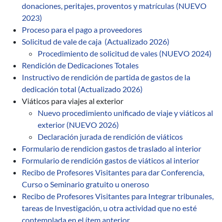
donaciones, peritajes, proventos y matrículas (NUEVO
2023)
Proceso para el pago a proveedores
Solicitud de vale de caja (Actualizado 2026)
Procedimiento de solicitud de vales (NUEVO 2024)
Rendición de Dedicaciones Totales
Instructivo de rendición de partida de gastos de la
dedicación total (Actualizado 2026)
Viáticos para viajes al exterior
Nuevo procedimiento unificado de viaje y viáticos al
exterior (NUEVO 2026)
Declaración jurada de rendición de viáticos
Formulario de rendicion gastos de traslado al interior
Formulario de rendición gastos de viáticos al interior
Recibo de Profesores Visitantes para dar Conferencia,
Curso o Seminario gratuito u oneroso
Recibo de Profesores Visitantes para Integrar tribunales,
tareas de Investigación, u otra actividad que no esté
contemplada en el ítem anterior