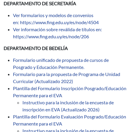
DEPARTAMENTO DE SECRETARÍA
Ver formularios y modelos de convenios
en: https://www.fing.edu.uy/es/node/4504
Ver información sobre reválida de títulos en:
https://www.fing.edu.uy/es/node/206
DEPARTAMENTO DE BEDELÍA
Formulario unificado de propuesta de cursos de
Posgrado y Educación Permanente.
Formulario para la propuesta de Programa de Unidad
Curricular (Actualizado 2022)
Plantilla del Formulario Inscripción Posgrado/Educación
Permanente para el EVA
Instructivo para la inclusión de la encuesta de
inscripción en EVA (Actualizado 2026)
Plantilla del Formulario Evaluación Posgrado/Educación
Permanente para el EVA
Instructivo para la inclusión de la encuesta de