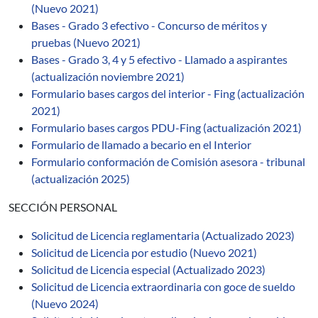
(Nuevo 2021)
Bases - Grado 3 efectivo - Concurso de méritos y
pruebas (Nuevo 2021)
Bases - Grado 3, 4 y 5 efectivo - Llamado a aspirantes
(actualización noviembre 2021)
Formulario bases cargos del interior - Fing (actualización
2021)
Formulario bases cargos PDU-Fing (actualización 2021)
Formulario de llamado a becario en el Interior
Formulario conformación de Comisión asesora - tribunal
(actualización 2025)
SECCIÓN PERSONAL
Solicitud de Licencia reglamentaria (Actualizado 2023)
Solicitud de Licencia por estudio (Nuevo 2021)
Solicitud de Licencia especial (Actualizado 2023)
Solicitud de Licencia extraordinaria con goce de sueldo
(Nuevo 2024)