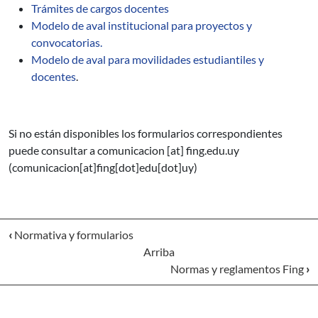
Trámites de cargos docentes
Modelo de aval institucional para proyectos y
convocatorias.
Modelo de aval para movilidades estudiantiles y
docentes
.
Si no están disponibles los formularios correspondientes
puede consultar a
comunicacion
[at]
fing.edu.uy
(comunicacion[at]fing[dot]edu[dot]uy)
‹
Normativa y formularios
Arriba
Normas y reglamentos Fing
›