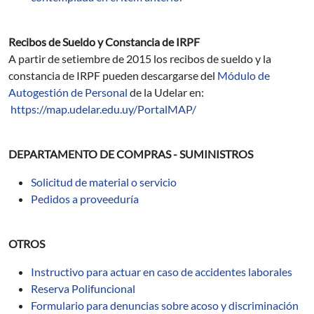
Recibos de Sueldo y Constancia de IRPF
A partir de setiembre de 2015 los recibos de sueldo y la
constancia de IRPF pueden descargarse del
Módulo de
Autogestión de Personal
de la Udelar en:
https://map.udelar.edu.uy/PortalMAP/
DEPARTAMENTO DE COMPRAS - SUMINISTROS
Solicitud de material o servicio
Pedidos a proveeduría
OTROS
Instructivo para actuar en caso de accidentes laborales
Reserva Polifuncional
Formulario para denuncias sobre acoso y discriminación