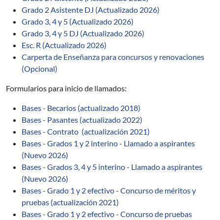
Grado 2 Asistente DJ (Actualizado 2026)
Grado 3, 4 y 5 (Actualizado 2026)
Grado 3, 4 y 5 DJ (Actualizado 2026)
Esc. R (Actualizado 2026)
Carperta de Enseñanza para concursos y renovaciones
(Opcional)
Formularios para inicio de llamados:
Bases - Becarios (actualizado 2018)
Bases - Pasantes (actualizado 2022)
Bases - Contrato (actualización 2021)
Bases - Grados 1 y 2 interino - Llamado a aspirantes
(Nuevo 2026)
Bases - Grados 3, 4 y 5 interino - Llamado a aspirantes
(Nuevo 2026)
Bases - Grado 1 y 2 efectivo - Concurso de méritos y
pruebas (actualización 2021)
Bases - Grado 1 y 2 efectivo - Concurso de pruebas