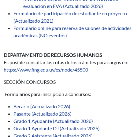
evaluación en EVA (Actualizado 2026)
Formulario de participación de estudiante en proyecto
(Actualizado 2021)
Formulario online para reserva de salones de actividades
académicas (NO eventos)
DEPARTAMENTO DE RECURSOS HUMANOS
Es posible consultar las rutas de los trámites para cargos en:
https://www.fing.edu.uy/es/node/45500
SECCIÓN CONCURSOS
Formularios para inscripción a concursos:
Becario (Actualizado 2026)
Pasante (Actualizado 2026)
Grado 1 Ayudante (Actualizado 2026)
Grado 1 Ayudante DJ (Actualizado 2026)
Grado 2 Asistente (Actualizado 2026)