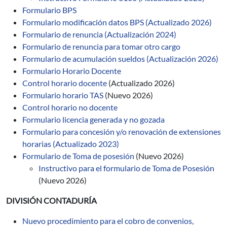
Formulario BPS
Formulario modificación datos BPS (Actualizado 2026)
Formulario de renuncia (Actualización 2024)
Formulario de renuncia para tomar otro cargo
Formulario de acumulación sueldos (Actualización 2026)
Formulario Horario Docente
Control horario
docente
(Actualizado 2026)
Formulario horario TAS
(Nuevo 2026)
Control horario no docente
Formulario licencia generada y no gozada
Formulario para concesión y/o renovación de extensiones
horarias (Actualizado 2023)
Formulario de Toma de posesión
(Nuevo 2026)
Instructivo para el formulario de Toma de Posesión
(Nuevo 2026)
DIVISIÓN CONTADURÍA
Nuevo procedimiento para el cobro de convenios,