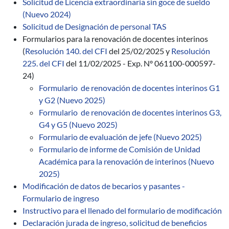
Solicitud de Licencia extraordinaria sin goce de sueldo
(Nuevo 2024)
Solicitud de Designación de personal TAS
Formularios para la renovación de docentes interinos
(
Resolución 140. del CFI
del 25/02/2025 y
Resolución
225. del CFI
del 11/02/2025 - Exp. Nº 061100-000597-
24)
Formulario de renovación de docentes interinos G1
y G2 (Nuevo 2025)
Formulario de renovación de docentes interinos G3,
G4 y G5 (Nuevo 2025)
Formulario de evaluación de jefe (Nuevo 2025)
Formulario de informe de Comisión de Unidad
Académica para la renovación de interinos (Nuevo
2025)
Modificación de datos de becarios y pasantes -
Formulario de ingreso
Instructivo para el llenado del formulario de modificación
Declaración jurada de ingreso, solicitud de beneficios