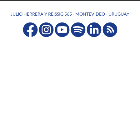
JULIO HERRERA Y REISSIG 565 - MONTEVIDEO - URUGUAY