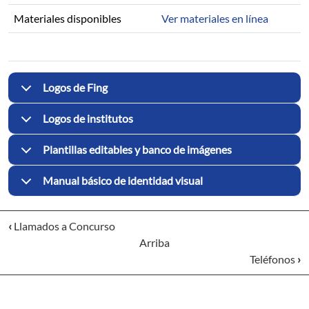
Materiales disponibles
Ver materiales en línea
Logos de Fing
Logos de institutos
Plantillas editables y banco de imágenes
Manual básico de identidad visual
‹
Llamados a Concurso
Arriba
Teléfonos
›