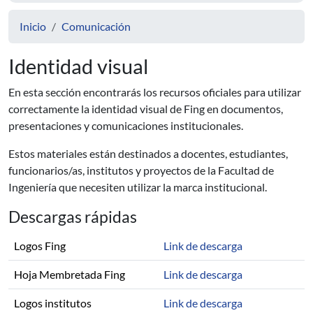
Inicio
Comunicación
Identidad visual
En esta sección encontrarás los recursos oficiales para utilizar
correctamente la identidad visual de Fing en documentos,
presentaciones y comunicaciones institucionales.
Estos materiales están destinados a docentes, estudiantes,
funcionarios/as, institutos y proyectos de la Facultad de
Ingeniería que necesiten utilizar la marca institucional.
Descargas rápidas
Logos Fing
Link de descarga
Hoja Membretada Fing
Link de descarga
Logos institutos
Link de descarga