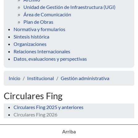
Unidad de Gestión de Infraestructura (UGI)
Área de Comunicación
Plan de Obras
Normativa y formularios
Síntesis histórica
Organizaciones
Relaciones Internacionales
Datos, evaluaciones y perspectivas
Inicio
Institucional
Gestión administrativa
Circulares Fing
Circulares Fing 2025 y anteriores
Circulares Fing 2026
Arriba