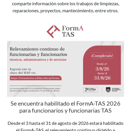
comparte información sobre los trabajos de limpiezas,
reparaciones, proyectos, mantenimiento, entre otros.
Se encuentra habilitado el FormA-TAS 2026
para funcionarios y funcionarias TAS
Desde el 3 hasta el 31 de agosto de 2026 estará habilitado
el FormA-TAS, el relevamiento continuo dirigido a