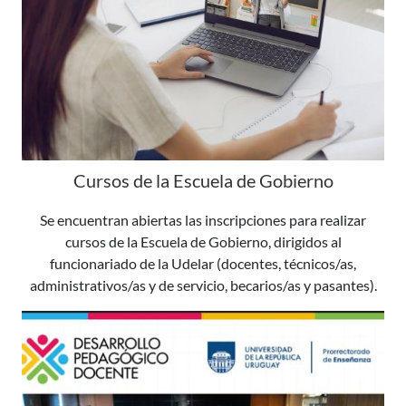
Cursos de la Escuela de Gobierno
Se encuentran abiertas las inscripciones para realizar
cursos de la Escuela de Gobierno, dirigidos al
funcionariado de la Udelar (docentes, técnicos/as,
administrativos/as y de servicio, becarios/as y pasantes).