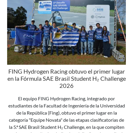
FING Hydrogen Racing obtuvo el primer lugar
en la Fórmula SAE Brasil Student H₂ Challenge
2026
El equipo FING Hydrogen Racing, integrado por
estudiantes de la Facultad de Ingeniería de la Universidad
de la República (Fing), obtuvo el primer lugar en la
categoría "Equipe Novata" de las etapas clasificatorias de
la 5.ª SAE Brasil Student H₂ Challenge, en la que compiten