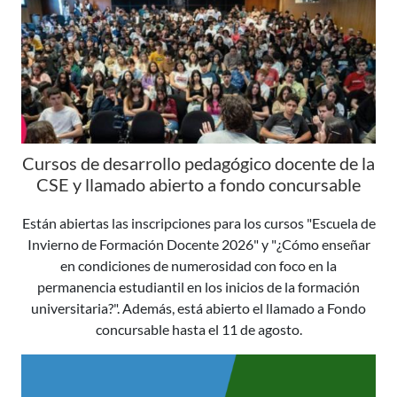
Cursos de desarrollo pedagógico docente de la
CSE y llamado abierto a fondo concursable
Están abiertas las inscripciones para los cursos "Escuela de
Invierno de Formación Docente 2026" y "¿Cómo enseñar
en condiciones de numerosidad con foco en la
permanencia estudiantil en los inicios de la formación
universitaria?". Además, está abierto el llamado a Fondo
concursable hasta el 11 de agosto.