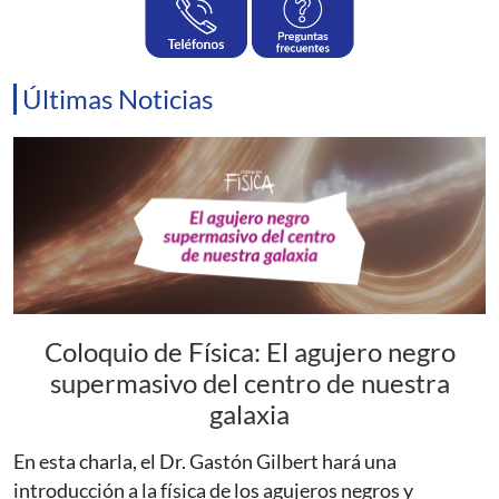
Últimas Noticias
Coloquio de Física: El agujero negro
supermasivo del centro de nuestra
galaxia
En esta charla, el Dr. Gastón Gilbert hará una
introducción a la física de los agujeros negros y