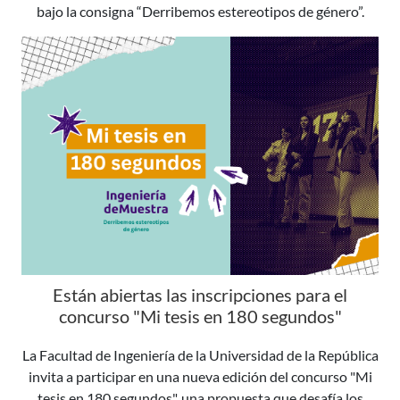
bajo la consigna “Derribemos estereotipos de género”.
Están abiertas las inscripciones para el
concurso "Mi tesis en 180 segundos"
La Facultad de Ingeniería de la Universidad de la República
invita a participar en una nueva edición del concurso "Mi
tesis en 180 segundos", una propuesta que desafía los