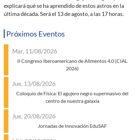
explicará qué se ha aprendido de estos astros en la
última década. Será el 13 de agosto, a las 17 horas.
Próximos Eventos
Mar, 11/08/2026
II Congreso Iberoamericano de Alimentos 4.0 (CIAL
2026)
Jue, 13/08/2026
Coloquio de Física: El agujero negro supermasivo del
centro de nuestra galaxia
Jue, 20/08/2026
Jornadas de Innovación EduSAF