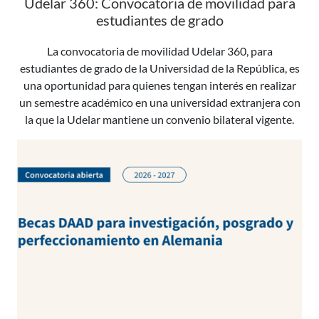
Udelar 360: Convocatoria de movilidad para
estudiantes de grado
La convocatoria de movilidad Udelar 360, para
estudiantes de grado de la Universidad de la República, es
una oportunidad para quienes tengan interés en realizar
un semestre académico en una universidad extranjera con
la que la Udelar mantiene un convenio bilateral vigente.