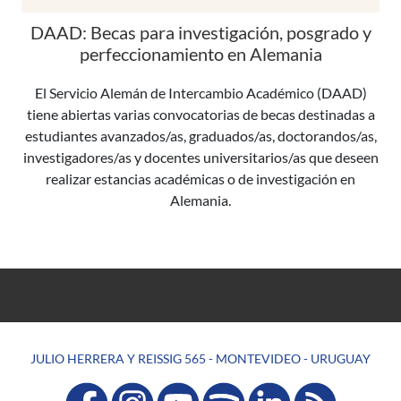
DAAD: Becas para investigación, posgrado y
perfeccionamiento en Alemania
El Servicio Alemán de Intercambio Académico (DAAD)
tiene abiertas varias convocatorias de becas destinadas a
estudiantes avanzados/as, graduados/as, doctorandos/as,
investigadores/as y docentes universitarios/as que deseen
realizar estancias académicas o de investigación en
Alemania.
JULIO HERRERA Y REISSIG 565 - MONTEVIDEO - URUGUAY