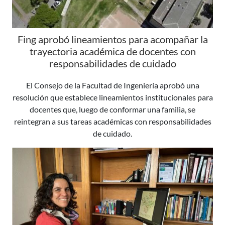
Fing aprobó lineamientos para acompañar la
trayectoria académica de docentes con
responsabilidades de cuidado
El Consejo de la Facultad de Ingeniería aprobó una
resolución que establece lineamientos institucionales para
docentes que, luego de conformar una familia, se
reintegran a sus tareas académicas con responsabilidades
de cuidado.