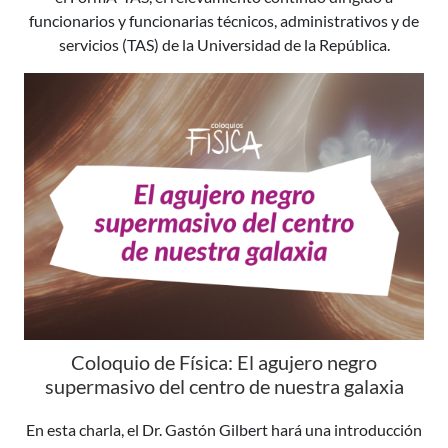
funcionarios y funcionarias técnicos, administrativos y de
servicios (TAS) de la Universidad de la República.
Coloquio de Física: El agujero negro
supermasivo del centro de nuestra galaxia
En esta charla, el Dr. Gastón Gilbert hará una introducción