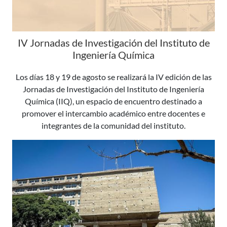
IV Jornadas de Investigación del Instituto de
Ingeniería Química
Los días 18 y 19 de agosto se realizará la IV edición de las
Jornadas de Investigación del Instituto de Ingeniería
Química (IIQ), un espacio de encuentro destinado a
promover el intercambio académico entre docentes e
integrantes de la comunidad del instituto.