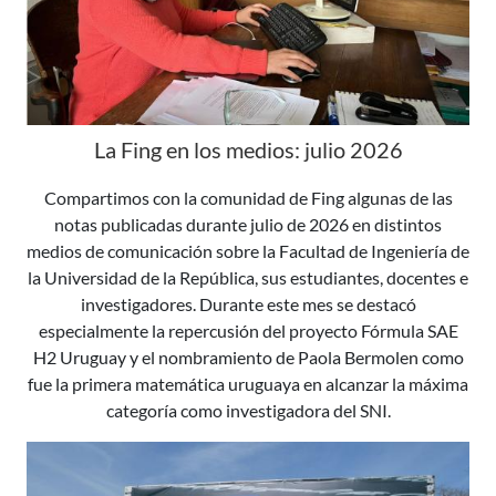
La Fing en los medios: julio 2026
Compartimos con la comunidad de Fing algunas de las
notas publicadas durante julio de 2026 en distintos
medios de comunicación sobre la Facultad de Ingeniería de
la Universidad de la República, sus estudiantes, docentes e
investigadores. Durante este mes se destacó
especialmente la repercusión del proyecto Fórmula SAE
H2 Uruguay y el nombramiento de Paola Bermolen como
fue la primera matemática uruguaya en alcanzar la máxima
categoría como investigadora del SNI.