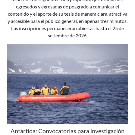
egresados y egresadas de posgrado a comunicar el
contenido y el aporte de su tesis de manera clara, atractiva
y accesible para el público general, en apenas tres minutos.
Las inscripciones permanecerán abiertas hasta el 25 de
setiembre de 2026.
Antártida: Convocatorias para investigación