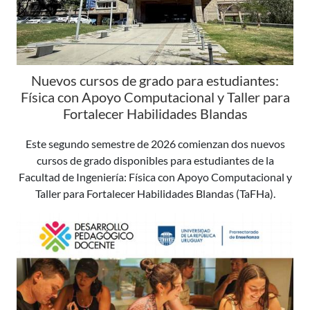
Nuevos cursos de grado para estudiantes:
Física con Apoyo Computacional y Taller para
Fortalecer Habilidades Blandas
Este segundo semestre de 2026 comienzan dos nuevos
cursos de grado disponibles para estudiantes de la
Facultad de Ingeniería: Física con Apoyo Computacional y
Taller para Fortalecer Habilidades Blandas (TaFHa).