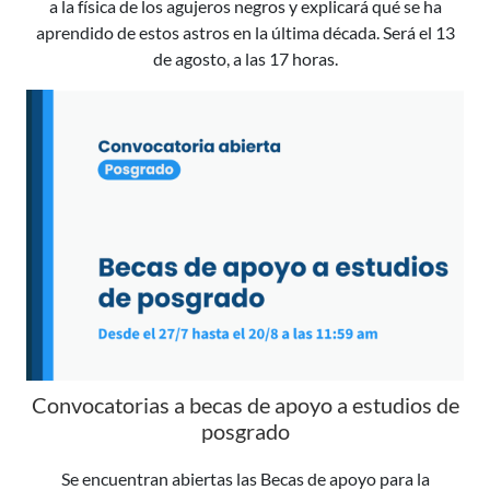
a la física de los agujeros negros y explicará qué se ha
aprendido de estos astros en la última década. Será el 13
de agosto, a las 17 horas.
Convocatorias a becas de apoyo a estudios de
posgrado
Se encuentran abiertas las Becas de apoyo para la