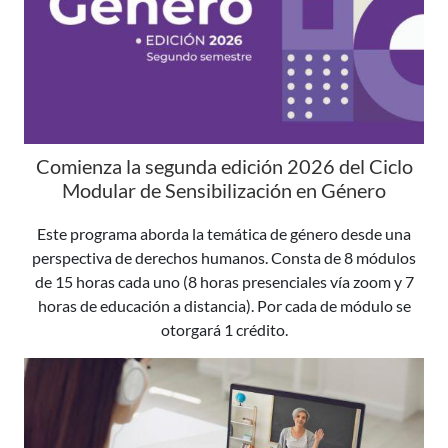
Comienza la segunda edición 2026 del Ciclo
Modular de Sensibilización en Género
Este programa aborda la temática de género desde una
perspectiva de derechos humanos. Consta de 8 módulos
de 15 horas cada uno (8 horas presenciales vía zoom y 7
horas de educación a distancia). Por cada de módulo se
otorgará 1 crédito.