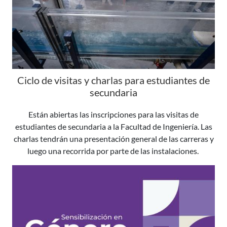
Ciclo de visitas y charlas para estudiantes de
secundaria
Están abiertas las inscripciones para las visitas de
estudiantes de secundaria a la Facultad de Ingeniería. Las
charlas tendrán una presentación general de las carreras y
luego una recorrida por parte de las instalaciones.