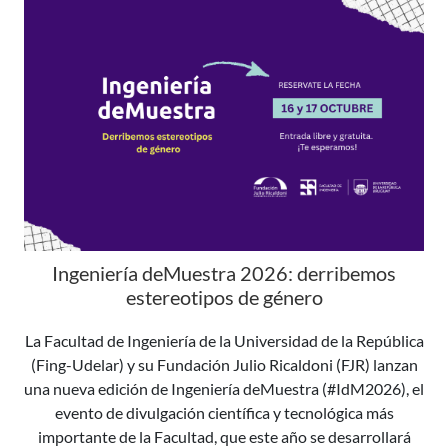
Ingeniería deMuestra 2026: derribemos
estereotipos de género
La Facultad de Ingeniería de la Universidad de la República
(Fing-Udelar) y su Fundación Julio Ricaldoni (FJR) lanzan
una nueva edición de Ingeniería deMuestra (#IdM2026), el
evento de divulgación científica y tecnológica más
importante de la Facultad, que este año se desarrollará