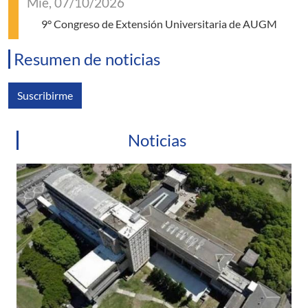
Mié, 07/10/2026
9° Congreso de Extensión Universitaria de AUGM
Resumen de noticias
Suscribirme
Noticias