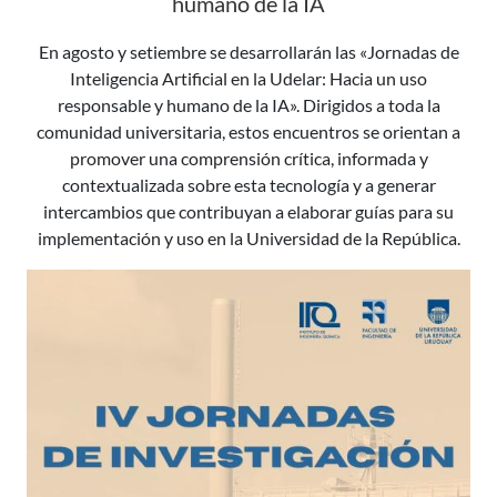
humano de la IA
En agosto y setiembre se desarrollarán las «Jornadas de
Inteligencia Artificial en la Udelar: Hacia un uso
responsable y humano de la IA». Dirigidos a toda la
comunidad universitaria, estos encuentros se orientan a
promover una comprensión crítica, informada y
contextualizada sobre esta tecnología y a generar
intercambios que contribuyan a elaborar guías para su
implementación y uso en la Universidad de la República.