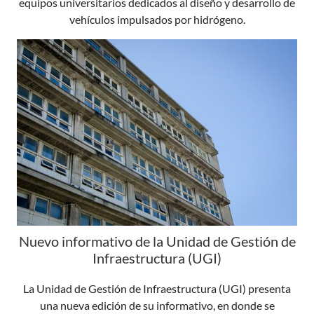
equipos universitarios dedicados al diseño y desarrollo de
vehículos impulsados por hidrógeno.
Nuevo informativo de la Unidad de Gestión de
Infraestructura (UGI)
La Unidad de Gestión de Infraestructura (UGI) presenta
una nueva edición de su informativo, en donde se