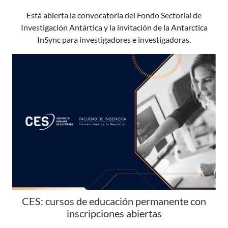
Está abierta la convocatoria del Fondo Sectorial de
Investigación Antártica y la invitación de la Antarctica
InSync para investigadores e investigadoras.
CES: cursos de educación permanente con
inscripciones abiertas