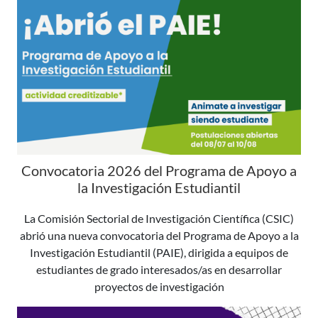
Convocatoria 2026 del Programa de Apoyo a
la Investigación Estudiantil
La Comisión Sectorial de Investigación Científica (CSIC)
abrió una nueva convocatoria del Programa de Apoyo a la
Investigación Estudiantil (PAIE), dirigida a equipos de
estudiantes de grado interesados/as en desarrollar
proyectos de investigación