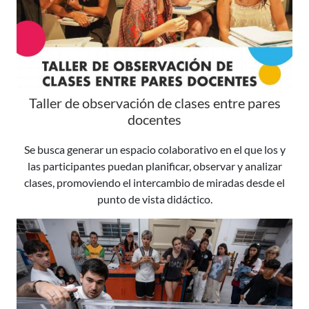
Taller de observación de clases entre pares
docentes
Se busca generar un espacio colaborativo en el que los y
las participantes puedan planificar, observar y analizar
clases, promoviendo el intercambio de miradas desde el
punto de vista didáctico.