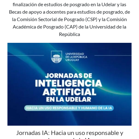
finalización de estudios de posgrado en la Udelar y las
Becas de apoyo a docentes para estudios de posgrado, de
la Comisión Sectorial de Posgrado (CSP) y la Comisión
Académica de Posgrado (CAP) de la Universidad de la
República
Jornadas IA: Hacia un uso responsable y