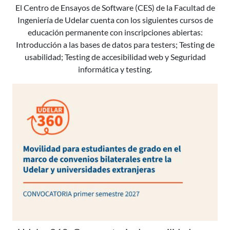
El Centro de Ensayos de Software (CES) de la Facultad de
Ingeniería de Udelar cuenta con los siguientes cursos de
educación permanente con inscripciones abiertas:
Introducción a las bases de datos para testers; Testing de
usabilidad; Testing de accesibilidad web y Seguridad
informática y testing.