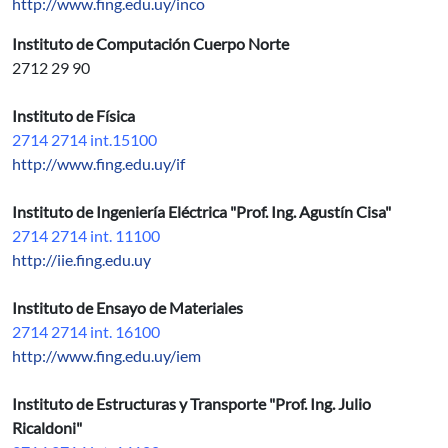
http://www.fing.edu.uy/inco
Instituto de Computación Cuerpo Norte
2712 29 90
Instituto de Física
2714 2714 int.15100
http://www.fing.edu.uy/if
Instituto de Ingeniería Eléctrica "Prof. Ing. Agustín Cisa"
2714 2714 int. 11100
http://iie.fing.edu.uy
Instituto de Ensayo de Materiales
2714 2714 int. 16100
http://www.fing.edu.uy/iem
Instituto de Estructuras y Transporte "Prof. Ing. Julio
Ricaldoni"