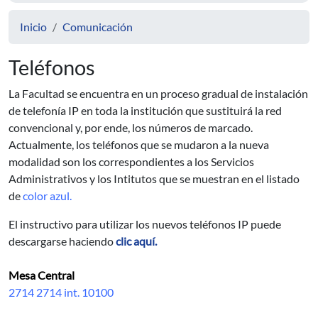
Inicio
Comunicación
Teléfonos
La Facultad se encuentra en un proceso gradual de instalación
de telefonía IP en toda la institución que sustituirá la red
convencional y, por ende, los números de marcado.
Actualmente, los teléfonos que se mudaron a la nueva
modalidad son los correspondientes a los Servicios
Administrativos y los Intitutos que se muestran en el listado
de
color azul.
El instructivo para utilizar los nuevos teléfonos IP puede
descargarse haciendo
clic aquí.
Mesa Central
2714 2714 int. 10100