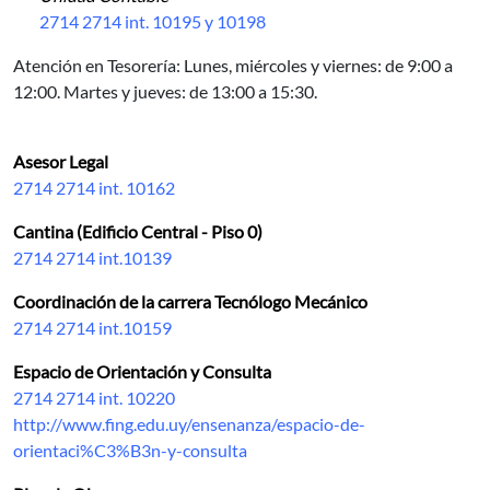
2714 2714 int. 10195 y 10198
Atención en Tesorería:
Lunes, miércoles y viernes: de 9:00 a
12:00. Martes y jueves: de 13:00 a 15:30.
Asesor Legal
2714 2714 int. 10162
Cantina (Edificio Central - Piso 0)
2714 2714 int.10139
Coordinación de la carrera Tecnólogo Mecánico
2714 2714 int.10159
Espacio de Orientación y Consulta
2714 2714 int. 10220
http://www.fing.edu.uy/ensenanza/espacio-de-
orientaci%C3%B3n-y-consulta