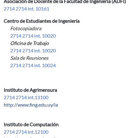
Asociación de Docente de la Facultad de Ingeniería (ADFI)
2714 2714 int. 10161
Centro de Estudiantes de Ingeniería
Fotocopiadora
2714 2714 int. 10020
Oficina de Trabajo
2714 2714 int. 10020
Sala de Reuniones
2714 2714 int. 10024
Instituto de Agrimensura
2714 2714 int.13100
http://www.fing.edu.uy/ia
Instituto de Computación
2714 2714 int.12100