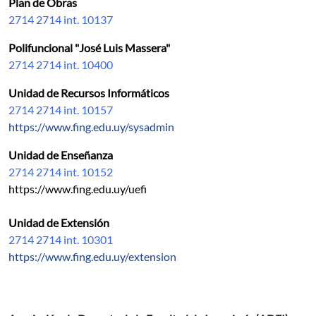
Plan de Obras
2714 2714 int. 10137
Polifuncional "José Luis Massera"
2714 2714 int. 10400
Unidad de Recursos Informáticos
2714 2714 int. 10157
https://www.fing.edu.uy/sysadmin
Unidad de Enseñanza
2714 2714 int. 10152
https://www.fing.edu.uy/uefi
Unidad de Extensión
2714 2714 int. 10301
https://www.fing.edu.uy/extension