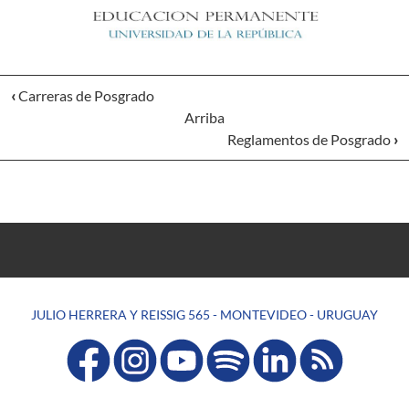
‹
Carreras de Posgrado
Arriba
Reglamentos de Posgrado
›
JULIO HERRERA Y REISSIG 565 - MONTEVIDEO - URUGUAY