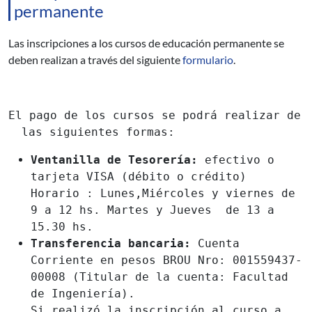
permanente
Las inscripciones a los cursos de educación permanente se
deben realizan a través del siguiente
formulario
.
El pago de los cursos se podrá realizar de
las siguientes formas:
Ventanilla de Tesorería:
efectivo o
tarjeta VISA (débito o crédito)
Horario : Lunes,Miércoles y viernes de
9 a 12 hs. Martes y Jueves de 13 a
15.30 hs.
Transferencia bancaria:
Cuenta
Corriente en pesos BROU Nro: 001559437-
00008 (Titular de la cuenta: Facultad
de Ingeniería).
Si realizó la inscripción al curso a