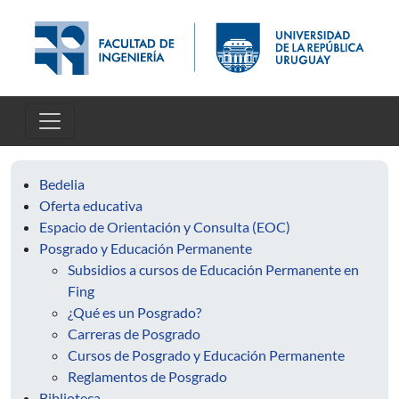
Pasar al contenido principal
Bedelia
Oferta educativa
Espacio de Orientación y Consulta (EOC)
Posgrado y Educación Permanente
Subsidios a cursos de Educación Permanente en
Fing
¿Qué es un Posgrado?
Carreras de Posgrado
Cursos de Posgrado y Educación Permanente
Reglamentos de Posgrado
Biblioteca