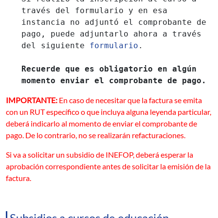
través del formulario y en esa
instancia no adjuntó el comprobante de
pago, puede adjuntarlo ahora a través
del siguiente
formulario
.
Recuerde que es obligatorio en algún
momento enviar el comprobante de pago.
IMPORTANTE:
En caso de necesitar que la factura se emita
con un RUT específico o que incluya alguna leyenda particular,
deberá indicarlo al momento de enviar el comprobante de
pago. De lo contrario, no se realizarán refacturaciones.
Si va a solicitar un subsidio de INEFOP, deberá esperar la
aprobación correspondiente antes de solicitar la emisión de la
factura.
Subsidios a cursos de educación