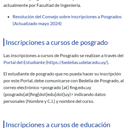
actualmente por Facultad de Ingeniería.
Resolución del Consejo sobre inscripciones a Posgrados
(Actualizado mayo 2024)
Inscripciones a cursos de posgrado
Las inscripciones a cursos de Posgrado se realizan a través del
Portal del Estudiante
(
https://bedelias.udelar.edu.uy/)
.
El estudiante de posgrado que no pueda hacer su inscripción
por este Portal, debe comunicarse con Bedelía de Posgrado, al
correo electrónico <
posgrado
[at]
fing.edu.uy
(posgrado[at]fing[dot]edu[dot]uy)
> indicando datos
personales (Nombre y C.I.) y nombre del curso.
Inscripciones a cursos de educación