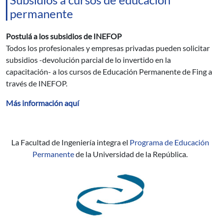
permanente
Postulá a los subsidios de INEFOP
Todos los profesionales y empresas privadas pueden solicitar
subsidios -devolución parcial de lo invertido en la
capacitación- a los cursos de Educación Permanente de Fing a
través de INEFOP.
Más información aquí
La Facultad de Ingeniería integra el
Programa de Educación
Permanente
de la Universidad de la República.