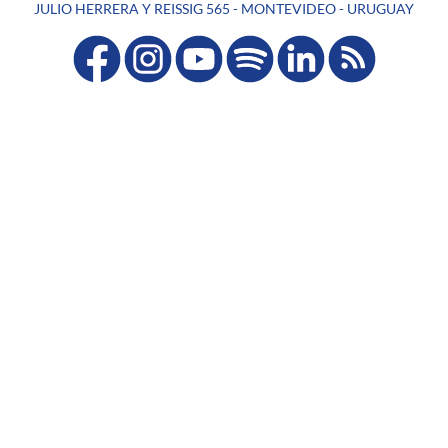
JULIO HERRERA Y REISSIG 565 - MONTEVIDEO - URUGUAY