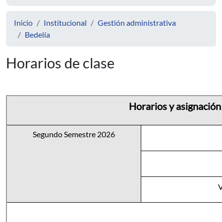
Inicio
Institucional
Gestión administrativa
Bedelía
Horarios de clase
Horarios y asignación
Segundo Semestre 2026
V