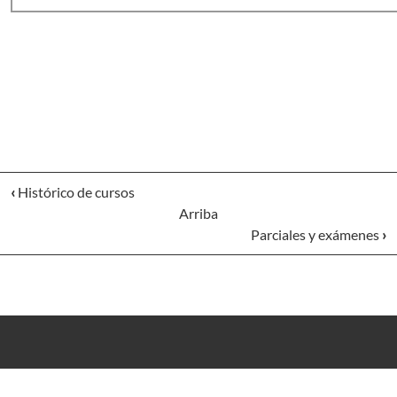
‹
Histórico de cursos
Arriba
Parciales y exámenes
›