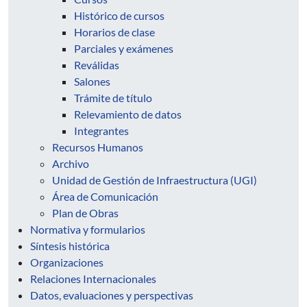
Histórico de cursos
Horarios de clase
Parciales y exámenes
Reválidas
Salones
Trámite de título
Relevamiento de datos
Integrantes
Recursos Humanos
Archivo
Unidad de Gestión de Infraestructura (UGI)
Área de Comunicación
Plan de Obras
Normativa y formularios
Síntesis histórica
Organizaciones
Relaciones Internacionales
Datos, evaluaciones y perspectivas