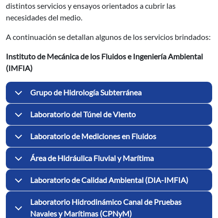
distintos servicios y ensayos orientados a cubrir las
necesidades del medio.
A continuación se detallan algunos de los servicios brindados:
Instituto de Mecánica de los Fluidos e Ingeniería Ambiental
(IMFIA)
Grupo de Hidrología Subterránea
Laboratorio del Túnel de Viento
Laboratorio de Mediciones en Fluidos
Área de Hidráulica Fluvial y Marítima
Laboratorio de Calidad Ambiental (DIA-IMFIA)
Laboratorio Hidrodinámico Canal de Pruebas
Navales y Marítimas (CPNyM)