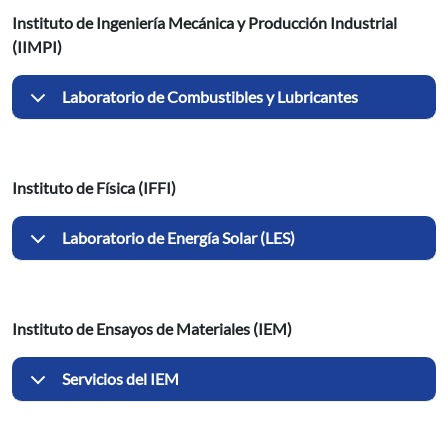
Instituto de Ingeniería Mecánica y Producción Industrial
(IIMPI)
Laboratorio de Combustibles y Lubricantes
Instituto de Física (IFFI)
Laboratorio de Energía Solar (LES)
Instituto de Ensayos de Materiales (IEM)
Servicios del IEM