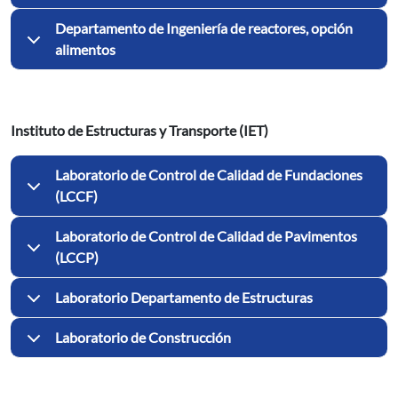
Departamento de Ingeniería de reactores, opción
alimentos
Instituto de Estructuras y Transporte (IET)
Laboratorio de Control de Calidad de Fundaciones
(LCCF)
Laboratorio de Control de Calidad de Pavimentos
(LCCP)
Laboratorio Departamento de Estructuras
Laboratorio de Construcción