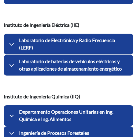
Instituto de Ingeniería Eléctrica (IIE)
Laboratorio de Electrónica y Radio Frecuencia
(LERF)
Laboratorio de baterías de vehículos eléctricos y
otras aplicaciones de almacenamiento energético
Instituto de Ingeniería Química (IIQ)
Departamento Operaciones Unitarias en Ing.
Química e Ing. Alimentos
Ingeniería de Procesos Forestales