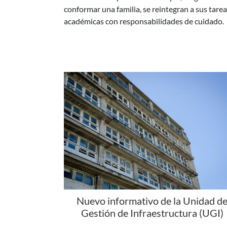
Nuevo informativo de la Unidad d
Gestión de Infraestructura (UGI)
La Unidad de Gestión de Infraestructura (UGI)
presenta una nueva edición de su informativo, 