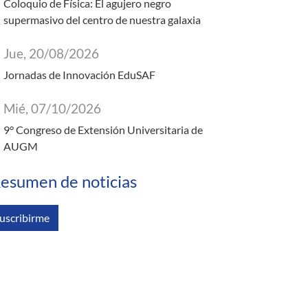
Coloquio de Física: El agujero negro
supermasivo del centro de nuestra galaxia
Jue, 20/08/2026
Jornadas de Innovación EduSAF
Mié, 07/10/2026
9° Congreso de Extensión Universitaria de
AUGM
esumen de noticias
uscribirme