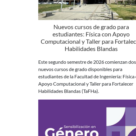
Nuevos cursos de grado para
estudiantes: Física con Apoyo
Computacional y Taller para Fortale
Habilidades Blandas
Este segundo semestre de 2026 comienzan dos
nuevos cursos de grado disponibles para
estudiantes de la Facultad de Ingeniería: Física
Apoyo Computacional y Taller para Fortalecer
Habilidades Blandas (TaFHa).