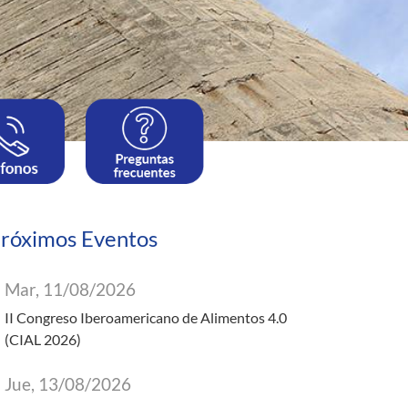
róximos Eventos
Mar, 11/08/2026
II Congreso Iberoamericano de Alimentos 4.0
(CIAL 2026)
Jue, 13/08/2026