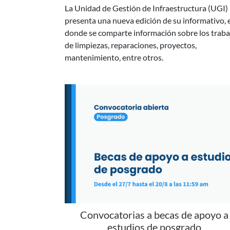
donde se comparte información sobre los traba
de limpiezas, reparaciones, proyectos,
mantenimiento, entre otros.
Convocatorias a becas de apoyo a
estudios de posgrado
Se encuentran abiertas las Becas de apoyo para