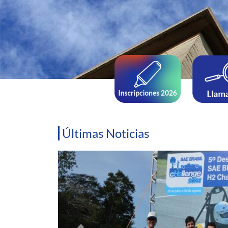
Últimas Noticias