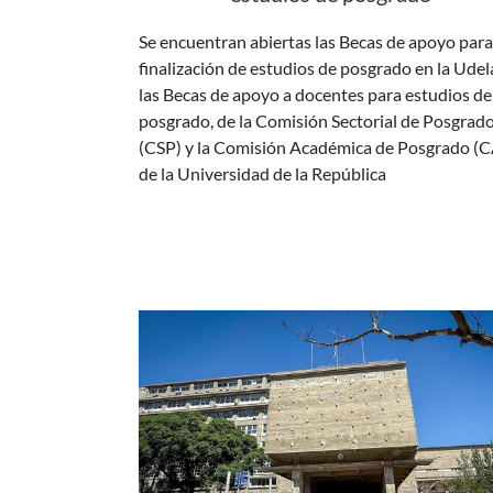
finalización de estudios de posgrado en la Udel
las Becas de apoyo a docentes para estudios de
posgrado, de la Comisión Sectorial de Posgrad
(CSP) y la Comisión Académica de Posgrado (
de la Universidad de la República