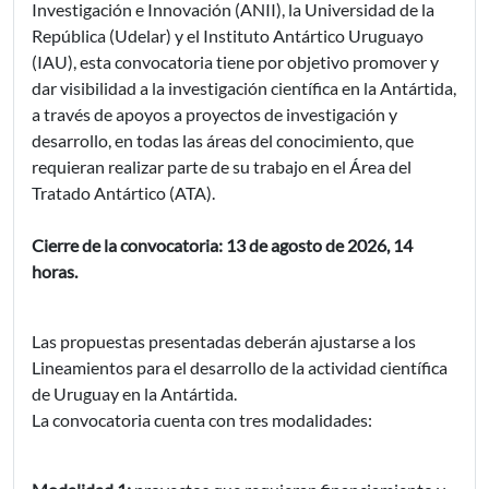
Investigación e Innovación (ANII), la Universidad de la
República (Udelar) y el Instituto Antártico Uruguayo
(IAU), esta convocatoria tiene por objetivo promover y
dar visibilidad a la investigación científica en la Antártida,
a través de apoyos a proyectos de investigación y
desarrollo, en todas las áreas del conocimiento, que
requieran realizar parte de su trabajo en el Área del
Tratado Antártico (ATA).
Cierre de la convocatoria: 13 de agosto de 2026, 14
horas.
Las propuestas presentadas deberán ajustarse a los
Lineamientos para el desarrollo de la actividad científica
de Uruguay en la Antártida.
La convocatoria cuenta con tres modalidades: