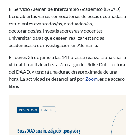
El Servicio Alemán de Intercambio Académico (DAAD)
tiene abiertas varias convocatorias de becas destinadas a
estudiantes avanzados/as, graduados/as,
doctorandos/as, investigadores/as y docentes
universitarios/as que deseen realizar estancias
académicas o de investigación en Alemania.
El jueves 25 de junio a las 14 horas se realizará una charla
virtual. La actividad estará a cargo de Ulrike Doil, Lectora
del DAAD, y tendrá una duración aproximada de una
hora. La actividad se desarrollará por
Zoom
, es de acceso
libre.