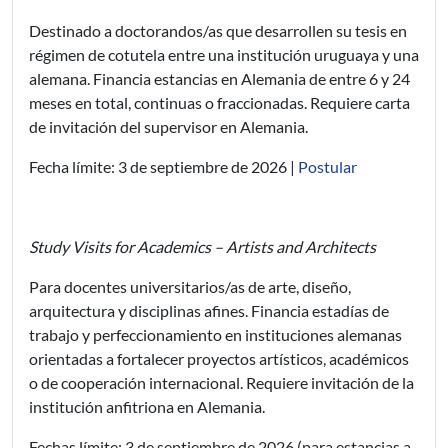
Destinado a doctorandos/as que desarrollen su tesis en
régimen de cotutela entre una institución uruguaya y una
alemana. Financia estancias en Alemania de entre 6 y 24
meses en total, continuas o fraccionadas. Requiere carta
de invitación del supervisor en Alemania.
Fecha límite: 3 de septiembre de 2026 |
Postular
Study Visits for Academics – Artists and Architects
Para docentes universitarios/as de arte, diseño,
arquitectura y disciplinas afines. Financia estadías de
trabajo y perfeccionamiento en instituciones alemanas
orientadas a fortalecer proyectos artísticos, académicos
o de cooperación internacional. Requiere invitación de la
institución anfitriona en Alemania.
Fechas límite: 3 de septiembre de 2026 (para estancias a