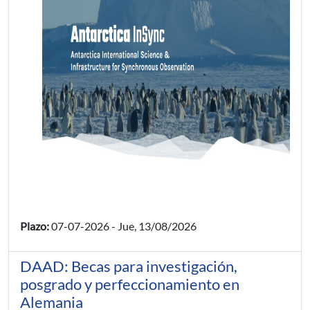
Plazo:
07-07-2026
-
Jue, 13/08/2026
DAAD: Becas para investigación,
posgrado y perfeccionamiento en
Alemania