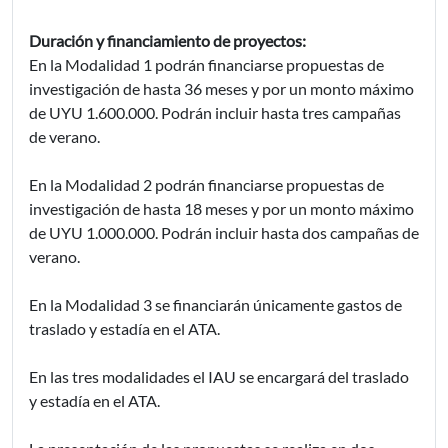
Duración y financiamiento de proyectos:
En la Modalidad 1 podrán financiarse propuestas de
investigación de hasta 36 meses y por un monto máximo
de UYU 1.600.000. Podrán incluir hasta tres campañas
de verano.
En la Modalidad 2 podrán financiarse propuestas de
investigación de hasta 18 meses y por un monto máximo
de UYU 1.000.000. Podrán incluir hasta dos campañas de
verano.
En la Modalidad 3 se financiarán únicamente gastos de
traslado y estadía en el ATA.
En las tres modalidades el IAU se encargará del traslado
y estadía en el ATA.