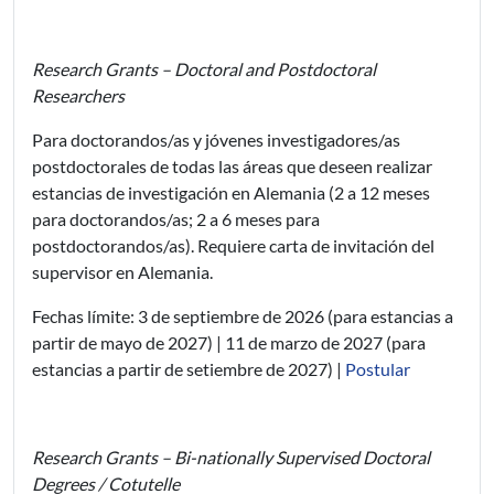
Research Grants – Doctoral and Postdoctoral
Researchers
Para doctorandos/as y jóvenes investigadores/as
postdoctorales de todas las áreas que deseen realizar
estancias de investigación en Alemania (2 a 12 meses
para doctorandos/as; 2 a 6 meses para
postdoctorandos/as). Requiere carta de invitación del
supervisor en Alemania.
Fechas límite: 3 de septiembre de 2026 (para estancias a
partir de mayo de 2027) | 11 de marzo de 2027 (para
estancias a partir de setiembre de 2027) |
Postular
Research Grants – Bi-nationally Supervised Doctoral
Degrees / Cotutelle