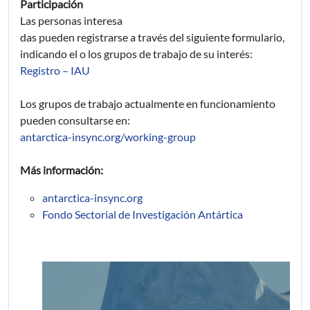
Participación
Las personas interesa
das pueden registrarse a través del siguiente formulario,
indicando el o los grupos de trabajo de su interés:
Registro – IAU
Los grupos de trabajo actualmente en funcionamiento
pueden consultarse en:
antarctica-insync.org/working-group
Más información:
antarctica-insync.org
Fondo Sectorial de Investigación Antártica