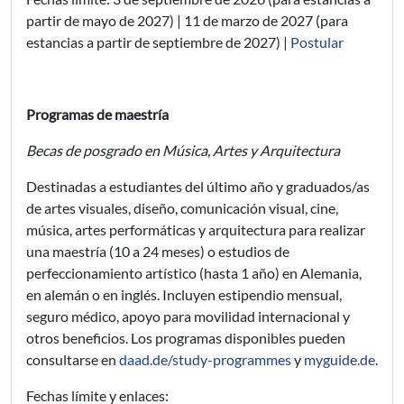
partir de mayo de 2027) | 11 de marzo de 2027 (para
estancias a partir de septiembre de 2027) |
Postular
Programas de maestría
Becas de posgrado en Música, Artes y Arquitectura
Destinadas a estudiantes del último año y graduados/as
de artes visuales, diseño, comunicación visual, cine,
música, artes performáticas y arquitectura para realizar
una maestría (10 a 24 meses) o estudios de
perfeccionamiento artístico (hasta 1 año) en Alemania,
en alemán o en inglés. Incluyen estipendio mensual,
seguro médico, apoyo para movilidad internacional y
otros beneficios. Los programas disponibles pueden
consultarse en
daad.de/study-programmes
y
myguide.de
.
Fechas límite y enlaces: