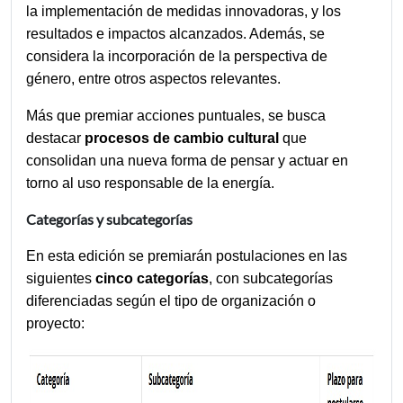
la implementación de medidas innovadoras, y los 
resultados e impactos alcanzados. Además, se 
considera la incorporación de la perspectiva de 
género, entre otros aspectos relevantes.
Más que premiar acciones puntuales, se busca 
destacar 
procesos de cambio cultural
 que 
consolidan una nueva forma de pensar y actuar en 
torno al uso responsable de la energía.
Categorías y subcategorías
En esta edición se premiarán postulaciones en las 
siguientes 
cinco categorías
, con subcategorías 
diferenciadas según el tipo de organización o 
proyecto: