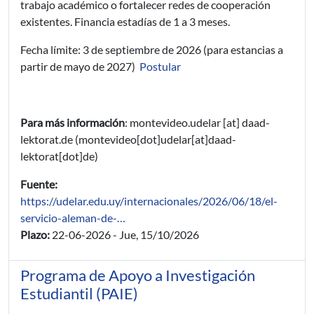
trabajo académico o fortalecer redes de cooperación
existentes. Financia estadías de 1 a 3 meses.
Fecha límite: 3 de septiembre de 2026 (para estancias a
partir de mayo de 2027)
Postular
Para más información
:
montevideo.udelar
[at]
daad-
lektorat.de
(montevideo[dot]udelar[at]daad-
lektorat[dot]de)
Fuente:
https://udelar.edu.uy/internacionales/2026/06/18/el-
servicio-aleman-de-…
Plazo:
22-06-2026
-
Jue, 15/10/2026
Programa de Apoyo a Investigación
Estudiantil (PAIE)