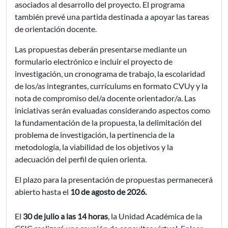
asociados al desarrollo del proyecto. El programa
también prevé una partida destinada a apoyar las tareas
de orientación docente.
Las propuestas deberán presentarse mediante un
formulario electrónico e incluir el proyecto de
investigación, un cronograma de trabajo, la escolaridad
de los/as integrantes, currículums en formato CVUy y la
nota de compromiso del/a docente orientador/a. Las
iniciativas serán evaluadas considerando aspectos como
la fundamentación de la propuesta, la delimitación del
problema de investigación, la pertinencia de la
metodología, la viabilidad de los objetivos y la
adecuación del perfil de quien orienta.
El plazo para la presentación de propuestas permanecerá
abierto hasta el
10 de agosto de 2026.
El
30 de julio a las 14 horas
, la Unidad Académica de la