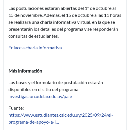
Las postulaciones estarán abiertas del 1º de octubre al
15 de noviembre. Además, el 15 de octubre a las 11 horas
se realizará una charla informativa virtual, en la que se
presentarán los detalles del programa y se responderán
consultas de estudiantes.
Enlace a charla informativa
Más información
Las bases y el formulario de postulación estarán
disponibles en el sitio del programa:
investigacion.udelar.edu.uy/paie
Fuente:
https://www.estudiantes.csic.edu.uy/2025/09/24/el-
programa-de-apoyo-a-l…