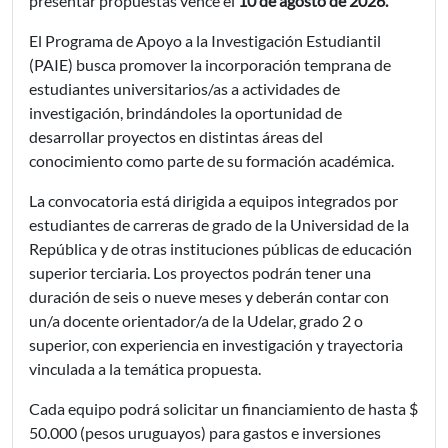
presentar propuestas vence el
10 de agosto de 2026.
El Programa de Apoyo a la Investigación Estudiantil
(PAIE) busca promover la incorporación temprana de
estudiantes universitarios/as a actividades de
investigación, brindándoles la oportunidad de
desarrollar proyectos en distintas áreas del
conocimiento como parte de su formación académica.
La convocatoria está dirigida a equipos integrados por
estudiantes de carreras de grado de la Universidad de la
República y de otras instituciones públicas de educación
superior terciaria. Los proyectos podrán tener una
duración de seis o nueve meses y deberán contar con
un/a docente orientador/a de la Udelar, grado 2 o
superior, con experiencia en investigación y trayectoria
vinculada a la temática propuesta.
Cada equipo podrá solicitar un financiamiento de hasta $
50.000 (pesos uruguayos) para gastos e inversiones