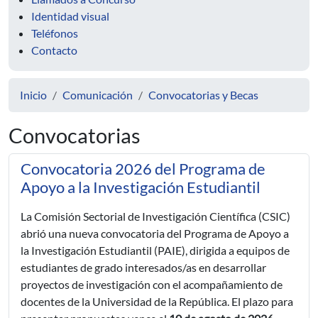
Identidad visual
Teléfonos
Contacto
Inicio
Comunicación
Convocatorias y Becas
Convocatorias
Convocatoria 2026 del Programa de
Apoyo a la Investigación Estudiantil
La Comisión Sectorial de Investigación Científica (CSIC)
abrió una nueva convocatoria del Programa de Apoyo a
la Investigación Estudiantil (PAIE), dirigida a equipos de
estudiantes de grado interesados/as en desarrollar
proyectos de investigación con el acompañamiento de
docentes de la Universidad de la República. El plazo para