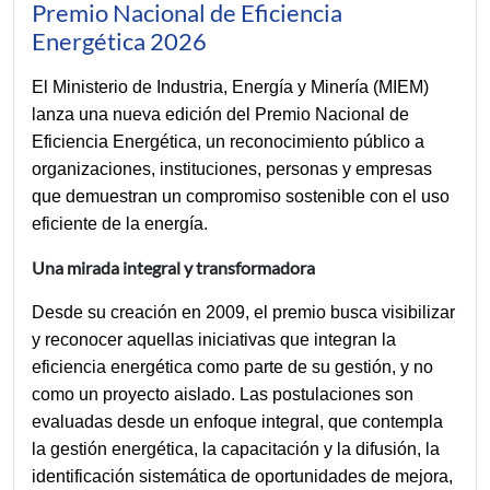
Premio Nacional de Eficiencia
Energética 2026
El Ministerio de Industria, Energía y Minería (MIEM) 
lanza una nueva edición del Premio Nacional de 
Eficiencia Energética, un reconocimiento público a 
organizaciones, instituciones, personas y empresas 
que demuestran un compromiso sostenible con el uso 
eficiente de la energía.
Una mirada integral y transformadora
Desde su creación en 2009, el premio busca visibilizar 
y reconocer aquellas iniciativas que integran la 
eficiencia energética como parte de su gestión, y no 
como un proyecto aislado. Las postulaciones son 
evaluadas desde un enfoque integral, que contempla 
la gestión energética, la capacitación y la difusión, la 
identificación sistemática de oportunidades de mejora, 