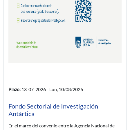
Plazo:
13-07-2026
-
Lun, 10/08/2026
Fondo Sectorial de Investigación
Antártica
En el marco del convenio entre la Agencia Nacional de