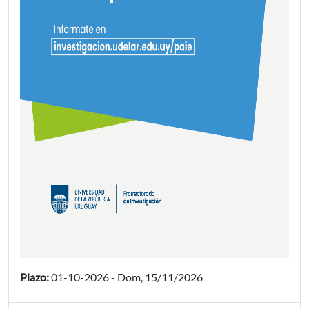
Plazo:
01-10-2026
-
Dom, 15/11/2026