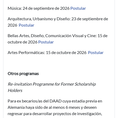
Música: 24 de septiembre de 2026
Postular
Arquitectura, Urbanismo y Diseño: 23 de septiembre de
2026
Postular
Bellas Artes, Diseño, Comunicación Visual y Cine: 15 de
octubre de 2026
Postular
Artes Performáticas: 15 de octubre de 2026
Postular
Otros programas
Re-invitation Programme for Former Scholarship
Holders
Para ex becarios/as del DAAD cuya estadía previa en
Alemania haya sido de al menos 6 meses y deseen
regresar para desarrollar proyectos de investigación,