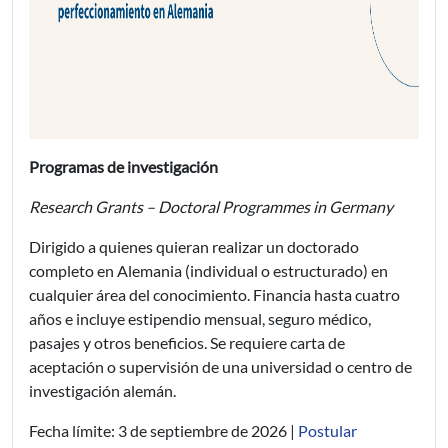
Programas de investigación
Research Grants – Doctoral Programmes in Germany
Dirigido a quienes quieran realizar un doctorado
completo en Alemania (individual o estructurado) en
cualquier área del conocimiento. Financia hasta cuatro
años e incluye estipendio mensual, seguro médico,
pasajes y otros beneficios. Se requiere carta de
aceptación o supervisión de una universidad o centro de
investigación alemán.
Fecha límite: 3 de septiembre de 2026 |
Postular