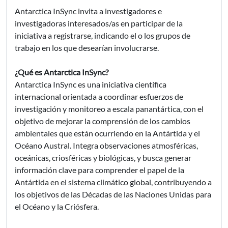
Antarctica InSync invita a investigadores e
investigadoras interesados/as en participar de la
iniciativa a registrarse, indicando el o los grupos de
trabajo en los que desearían involucrarse.
¿Qué es Antarctica InSync?
Antarctica InSync es una iniciativa científica
internacional orientada a coordinar esfuerzos de
investigación y monitoreo a escala panantártica, con el
objetivo de mejorar la comprensión de los cambios
ambientales que están ocurriendo en la Antártida y el
Océano Austral. Integra observaciones atmosféricas,
oceánicas, criosféricas y biológicas, y busca generar
información clave para comprender el papel de la
Antártida en el sistema climático global, contribuyendo a
los objetivos de las Décadas de las Naciones Unidas para
el Océano y la Criósfera.