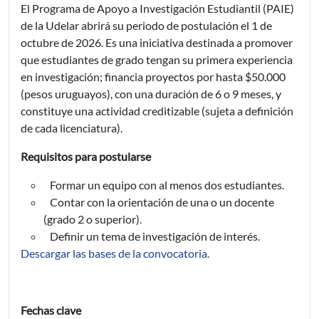
El Programa de Apoyo a Investigación Estudiantil (PAIE)
de la Udelar abrirá su periodo de postulación el 1 de
octubre de 2026. Es una iniciativa destinada a promover
que estudiantes de grado tengan su primera experiencia
en investigación; financia proyectos por hasta $50.000
(pesos uruguayos), con una duración de 6 o 9 meses, y
constituye una actividad creditizable (sujeta a definición
de cada licenciatura).
Requisitos para postularse
Formar un equipo con al menos dos estudiantes.
Contar con la orientación de una o un docente
(grado 2 o superior).
Definir un tema de investigación de interés.
Descargar las bases de la convocatoria.
Fechas clave