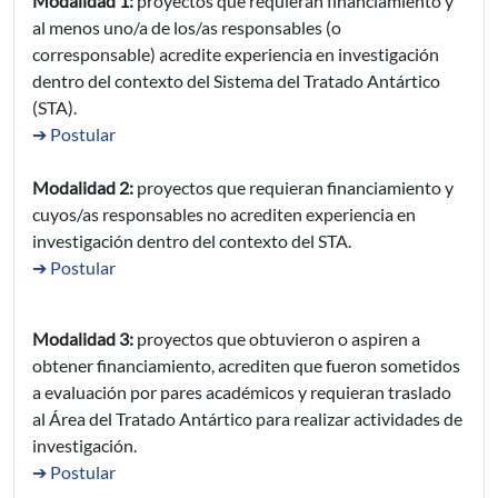
Modalidad 1:
proyectos que requieran financiamiento y
al menos uno/a de los/as responsables (o
corresponsable) acredite experiencia en investigación
dentro del contexto del Sistema del Tratado Antártico
(STA).
➔ Postular
Modalidad 2:
proyectos que requieran financiamiento y
cuyos/as responsables no acrediten experiencia en
investigación dentro del contexto del STA.
➔ Postular
Modalidad 3:
proyectos que obtuvieron o aspiren a
obtener financiamiento, acrediten que fueron sometidos
a evaluación por pares académicos y requieran traslado
al Área del Tratado Antártico para realizar actividades de
investigación.
➔ Postular