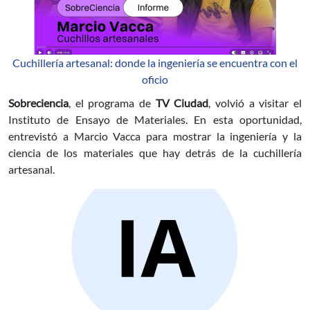
Cuchillería artesanal: donde la ingeniería se encuentra con el
oficio
Sobreciencia
, el programa de
TV Ciudad
, volvió a visitar el
Instituto de Ensayo de Materiales. En esta oportunidad,
entrevistó a Marcio Vacca para mostrar la ingeniería y la
ciencia de los materiales que hay detrás de la cuchillería
artesanal.