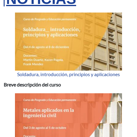
Soldadura, introducción, principios y aplicaciones
Breve descripción del curso