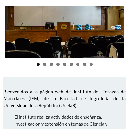
Bienvenidos a la página web del Instituto de Ensayos de
Materiales (IEM) de la Facultad de Ingeniería de la
Universidad de la República (UdelaR).
El instituto realiza actividades de enseñanza,
investigación y extensión en temas de Ciencia y