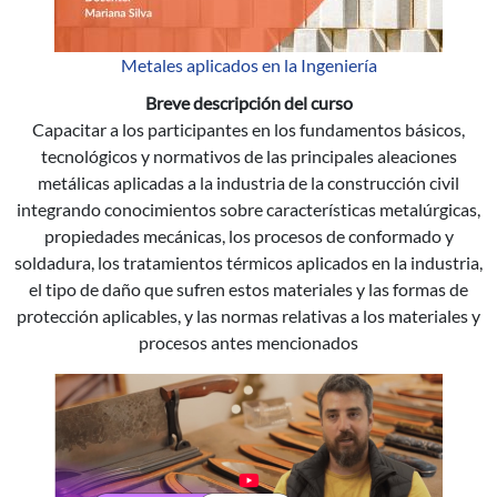
Metales aplicados en la Ingeniería
Breve descripción del curso
Capacitar a los participantes en los fundamentos básicos,
tecnológicos y normativos de las principales aleaciones
metálicas aplicadas a la industria de la construcción civil
integrando conocimientos sobre características metalúrgicas,
propiedades mecánicas, los procesos de conformado y
soldadura, los tratamientos térmicos aplicados en la industria,
el tipo de daño que sufren estos materiales y las formas de
protección aplicables, y las normas relativas a los materiales y
procesos antes mencionados