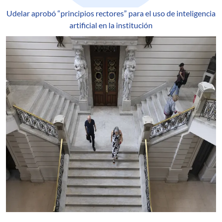
Udelar aprobó “principios rectores” para el uso de inteligencia
artificial en la institución