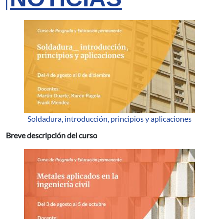
Soldadura, introducción, principios y aplicaciones
Breve descripción del curso