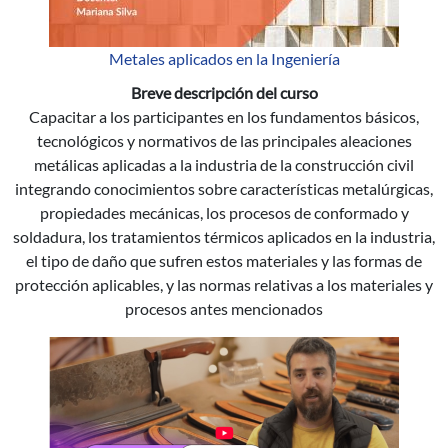
Metales aplicados en la Ingeniería
Breve descripción del curso
Capacitar a los participantes en los fundamentos básicos,
tecnológicos y normativos de las principales aleaciones
metálicas aplicadas a la industria de la construcción civil
integrando conocimientos sobre características metalúrgicas,
propiedades mecánicas, los procesos de conformado y
soldadura, los tratamientos térmicos aplicados en la industria,
el tipo de daño que sufren estos materiales y las formas de
protección aplicables, y las normas relativas a los materiales y
procesos antes mencionados