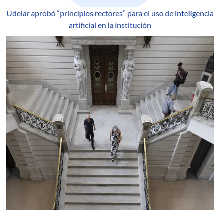
Udelar aprobó “principios rectores” para el uso de inteligencia
artificial en la institución