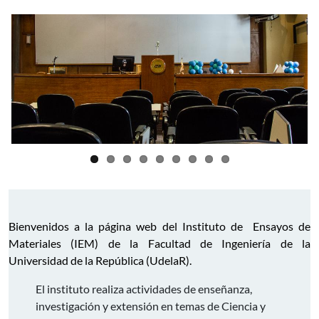
Bienvenidos a la página web del Instituto de Ensayos de
Materiales (IEM) de la Facultad de Ingeniería de la
Universidad de la República (UdelaR).
El instituto realiza actividades de enseñanza,
investigación y extensión en temas de Ciencia y