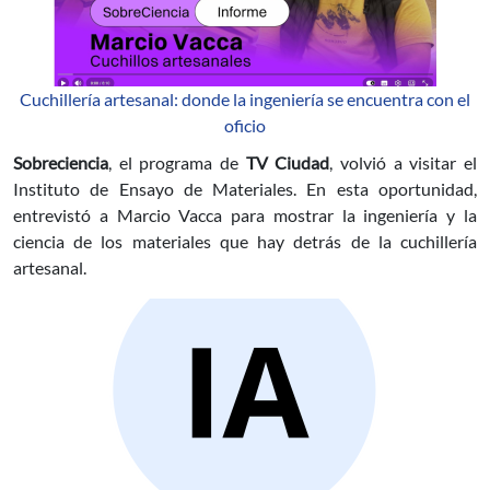
Cuchillería artesanal: donde la ingeniería se encuentra con el
oficio
Sobreciencia
, el programa de
TV Ciudad
, volvió a visitar el
Instituto de Ensayo de Materiales. En esta oportunidad,
entrevistó a Marcio Vacca para mostrar la ingeniería y la
ciencia de los materiales que hay detrás de la cuchillería
artesanal.