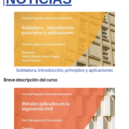
Soldadura, introducción, principios y aplicaciones
Breve descripción del curso