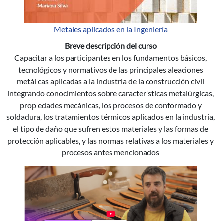
Metales aplicados en la Ingeniería
Breve descripción del curso
Capacitar a los participantes en los fundamentos básicos,
tecnológicos y normativos de las principales aleaciones
metálicas aplicadas a la industria de la construcción civil
integrando conocimientos sobre características metalúrgicas,
propiedades mecánicas, los procesos de conformado y
soldadura, los tratamientos térmicos aplicados en la industria,
el tipo de daño que sufren estos materiales y las formas de
protección aplicables, y las normas relativas a los materiales y
procesos antes mencionados