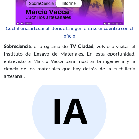
Cuchillería artesanal: donde la ingeniería se encuentra con el
oficio
Sobreciencia
, el programa de
TV Ciudad
, volvió a visitar el
Instituto de Ensayo de Materiales. En esta oportunidad,
entrevistó a Marcio Vacca para mostrar la ingeniería y la
ciencia de los materiales que hay detrás de la cuchillería
artesanal.