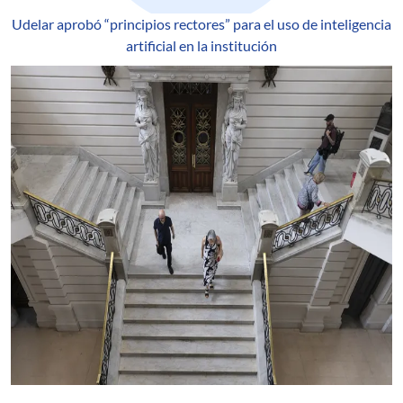
Udelar aprobó “principios rectores” para el uso de inteligencia
artificial en la institución