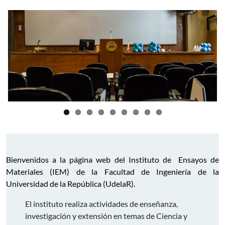
Bienvenidos a la página web del Instituto de Ensayos de
Materiales (IEM) de la Facultad de Ingeniería de la
Universidad de la República (UdelaR).
El instituto realiza actividades de enseñanza,
investigación y extensión en temas de Ciencia y