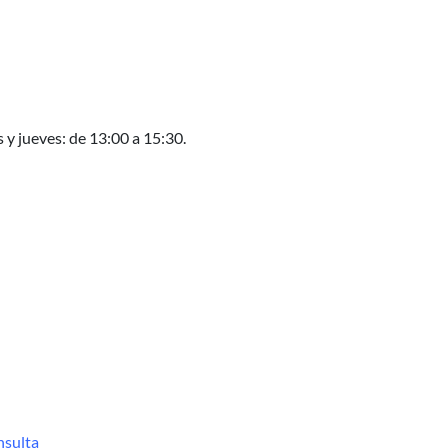
 y jueves: de 13:00 a 15:30.
nsulta