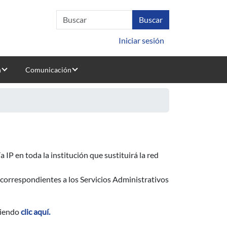
Iniciar sesión
n
Comunicación
 IP en toda la institución que sustituirá la red
correspondientes a los Servicios Administrativos
aciendo
clic aquí.