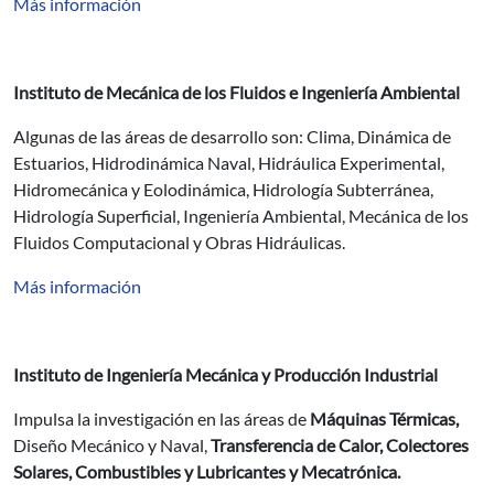
Más información
Instituto de Mecánica de los Fluidos e Ingeniería Ambiental
Algunas de las áreas de desarrollo son: Clima, Dinámica de
Estuarios, Hidrodinámica Naval, Hidráulica Experimental,
Hidromecánica y Eolodinámica, Hidrología Subterránea,
Hidrología Superficial, Ingeniería Ambiental, Mecánica de los
Fluidos Computacional y Obras Hidráulicas.
Más información
Instituto de Ingeniería Mecánica y Producción Industrial
Impulsa la investigación en las áreas de
Máquinas Térmicas,
Diseño Mecánico y Naval,
Transferencia de Calor, Colectores
Solares, Combustibles y Lubricantes y Mecatrónica.