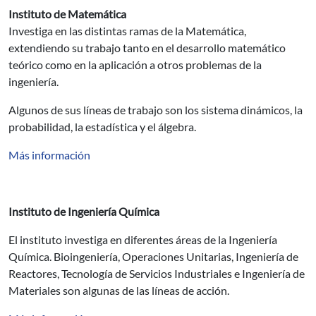
Instituto de Matemática
Investiga en las distintas ramas de la Matemática,
extendiendo su trabajo tanto en el desarrollo matemático
teórico como en la aplicación a otros problemas de la
ingeniería.
Algunos de sus líneas de trabajo son los sistema dinámicos, la
probabilidad, la estadística y el álgebra.
Más información
Instituto de Ingeniería Química
El instituto investiga en diferentes áreas de la Ingeniería
Química. Bioingeniería, Operaciones Unitarias, Ingeniería de
Reactores, Tecnología de Servicios Industriales e Ingeniería de
Materiales son algunas de las líneas de acción.