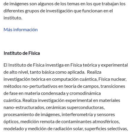
de imágenes son algunos de los temas en los que trabajan los
diferentes grupos de investigación que funcionan en el
instituto.
Más información
Instituto de Física
El Instituto de Física investiga en Física teórica y experimental
de alto nivel, tanto básica como aplicada. Realiza
investigación teórica en computación cuántica, Física nuclear,
métodos no-perturbativos en teoría de campos, transiciones
de fase en materia condensada y cromodinámica
cuántica. Realiza investigación experimental en materiales
nano-estructurados, cerámicas superconductoras,
procesamiento de imágenes, interferometría y sensores
ópticos, medición remota de contaminantes atmosféricos,
modelado y medición de radiación solar, superficies selectivas,