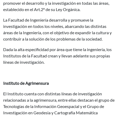
promover el desarrollo y la investigación en todas las áreas,
establecido en el Art.2º de su Ley Orgánica.
La Facultad de Ingeniería desarrolla y promueve la
investigación en todos los niveles, abarcando las distintas
áreas de la Ingeniería, con el objetivo de expandir la cultura y
contribuir a la solución de los problemas de la sociedad.
Dada la alta especificidad por área que tiene la ingeniería, los
Institutos de la Facultad crean y llevan adelante sus propias
líneas de investigación.
Instituto de Agrimensura
El Instituto cuenta con distintas líneas de investigación
relacionadas a la agrimensura, entre ellas destacan el grupo de
Tecnologías de la Información Geoespacial y el Grupo de
Investigación en Geodesia y Cartografía Matemática