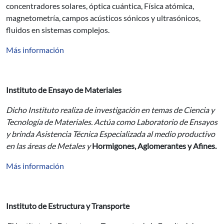
concentradores solares, óptica cuántica, Física atómica,
magnetometría, campos acústicos sónicos y ultrasónicos,
fluidos en sistemas complejos.
Más información
Instituto de Ensayo de Materiales
Dicho Instituto realiza de investigación en temas de Ciencia y
Tecnología de Materiales. Actúa como Laboratorio de Ensayos
y brinda Asistencia Técnica Especializada al medio productivo
en las áreas de Metales y
Hormigones, Aglomerantes y Afines.
Más información
Instituto de Estructura y Transporte