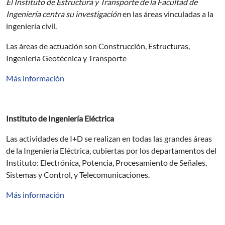
El Instituto de Estructura y Transporte de la Facultad de
Ingeniería centra su investigación
en las áreas vinculadas a la
ingeniería civil.
Las áreas de actuación son Construcción, Estructuras,
Ingeniería Geotécnica y Transporte
Más información
Instituto de Ingeniería Eléctrica
Las actividades de I+D se realizan en todas las grandes áreas
de la Ingeniería Eléctrica, cubiertas por los departamentos del
Instituto: Electrónica, Potencia, Procesamiento de Señales,
Sistemas y Control, y Telecomunicaciones.
Más información