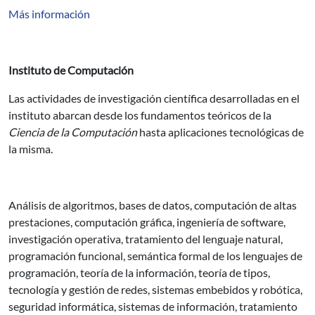
Más información
Instituto de Computación
Las actividades de investigación científica desarrolladas en el
instituto abarcan desde los fundamentos teóricos de la
Ciencia de la Computación
hasta aplicaciones tecnológicas de
la misma.
Análisis de algoritmos, bases de datos, computación de altas
prestaciones, computación gráfica, ingeniería de software,
investigación operativa, tratamiento del lenguaje natural,
programación funcional, semántica formal de los lenguajes de
programación, teoría de la información, teoría de tipos,
tecnología y gestión de redes, sistemas embebidos y robótica,
seguridad informática, sistemas de información, tratamiento