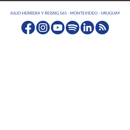
JULIO HERRERA Y REISSIG 565 - MONTEVIDEO - URUGUAY