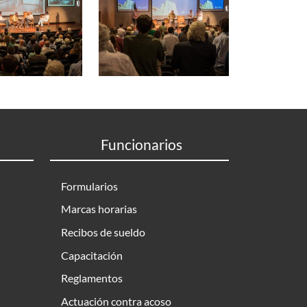
Funcionarios
Formularios
Marcas horarias
Recibos de sueldo
Capacitación
Reglamentos
Actuación contra acoso