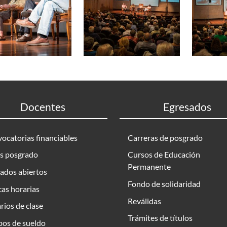
Docentes
Egresados
ocatorias financiables
Carreras de posgrado
s posgrado
Cursos de Educación
Permanente
ados abiertos
Fondo de solidaridad
as horarias
Reválidas
rios de clase
Trámites de títulos
bos de sueldo