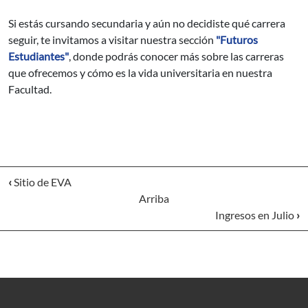
Si estás cursando secundaria y aún no decidiste qué carrera
seguir, te invitamos a visitar nuestra sección
"Futuros
Estudiantes"
, donde podrás conocer más sobre las carreras
que ofrecemos y cómo es la vida universitaria en nuestra
Facultad.
‹
Sitio de EVA
Arriba
Ingresos en Julio
›