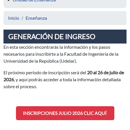
Inicio
Enseñanza
GENERACIÓN DE INGRESO
En esta sección encontrarás la información y los pasos
necesarios para inscribirte a la Facultad de Ingeniería de la
Universidad de la República (Udelar).
El próximo período de inscripción será del
20 al 26 de julio
de
2026
, y aquí podrás acceder a toda la información detallada
sobre el proceso.
INSCRIPCIONES JULIO 2026 CLIC AQUÍ