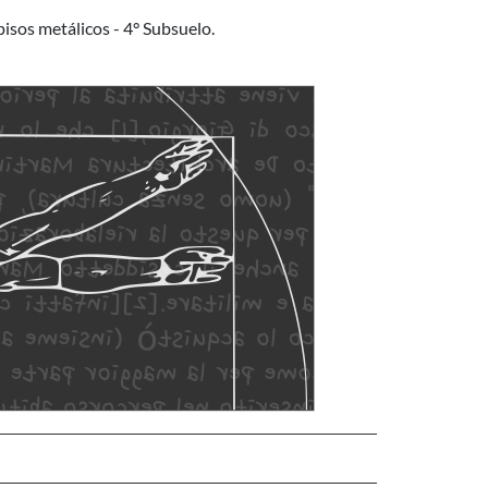
isos metálicos - 4° Subsuelo.