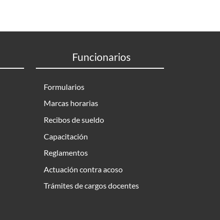
Funcionarios
Formularios
Marcas horarias
Recibos de sueldo
Capacitación
Reglamentos
Actuación contra acoso
Trámites de cargos docentes