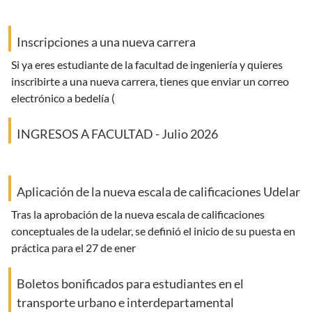
Inscripciones a una nueva carrera
si ya eres estudiante de la facultad de ingeniería y quieres
inscribirte a una nueva carrera, tienes que enviar un correo
electrónico a bedelía (
INGRESOS A FACULTAD - Julio 2026
Aplicación de la nueva escala de calificaciones Udelar
tras la aprobación de la nueva escala de calificaciones
conceptuales de la udelar, se definió el inicio de su puesta en
práctica para el 27 de ener
Boletos bonificados para estudiantes en el
transporte urbano e interdepartamental