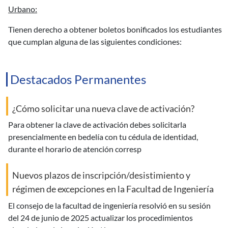
urbano:
tienen derecho a obtener boletos bonificados los estudiantes
que cumplan alguna de las siguientes condiciones:
Destacados Permanentes
¿Cómo solicitar una nueva clave de activación?
para obtener la clave de activación debes solicitarla
presencialmente en bedelía con tu cédula de identidad,
durante el horario de atención corresp
Nuevos plazos de inscripción/desistimiento y
régimen de excepciones en la Facultad de Ingeniería
el consejo de la facultad de ingeniería resolvió en su sesión
del 24 de junio de 2025 actualizar los procedimientos