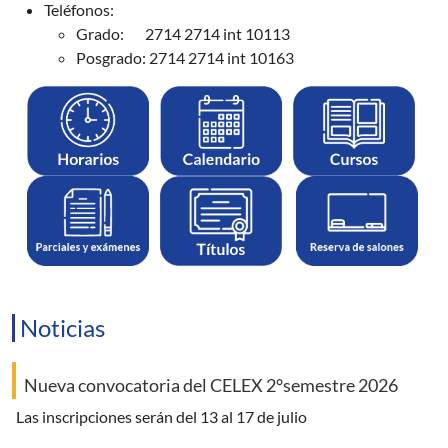
Teléfonos:
Grado: 2714 2714 int 10113
Posgrado: 2714 2714 int 10163
Noticias
Nueva convocatoria del CELEX 2°semestre 2026
las inscripciones serán del 13 al 17 de julio