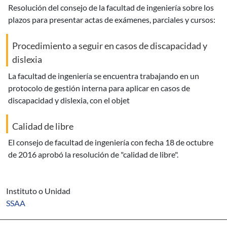
resolución del consejo de la facultad de ingeniería sobre los
plazos para presentar actas de exámenes, parciales y cursos:
Procedimiento a seguir en casos de discapacidad y
dislexia
la facultad de ingeniería se encuentra trabajando en un
protocolo de gestión interna para aplicar en casos de
discapacidad y dislexia, con el objet
Calidad de libre
el consejo de facultad de ingeniería con fecha 18 de octubre
de 2016 aprobó la resolución de "calidad de libre".
Instituto o Unidad
SSAA