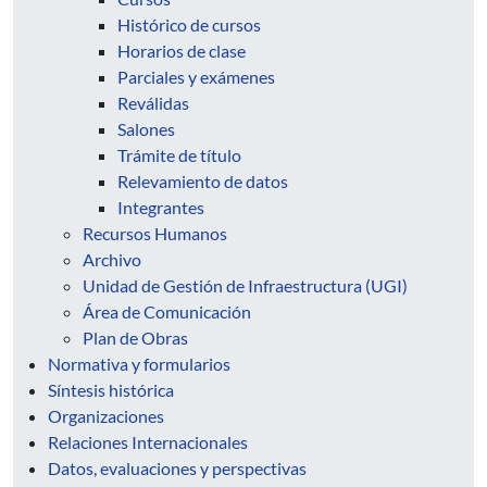
Histórico de cursos
Horarios de clase
Parciales y exámenes
Reválidas
Salones
Trámite de título
Relevamiento de datos
Integrantes
Recursos Humanos
Archivo
Unidad de Gestión de Infraestructura (UGI)
Área de Comunicación
Plan de Obras
Normativa y formularios
Síntesis histórica
Organizaciones
Relaciones Internacionales
Datos, evaluaciones y perspectivas