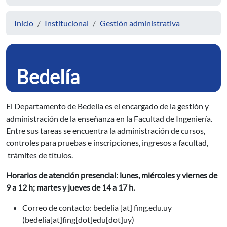
Inicio
Institucional
Gestión administrativa
Bedelía
El Departamento de Bedelía es el encargado de la gestión y
administración de la enseñanza en la Facultad de Ingeniería.
Entre sus tareas se encuentra la administración de cursos,
controles para pruebas e inscripciones, ingresos a facultad,
trámites de títulos.
Horarios de atención presencial: lunes, miércoles y viernes de
9 a 12 h; martes y jueves de 14 a 17 h.
Correo de contacto:
bedelia
[at]
fing.edu.uy
(bedelia[at]fing[dot]edu[dot]uy)