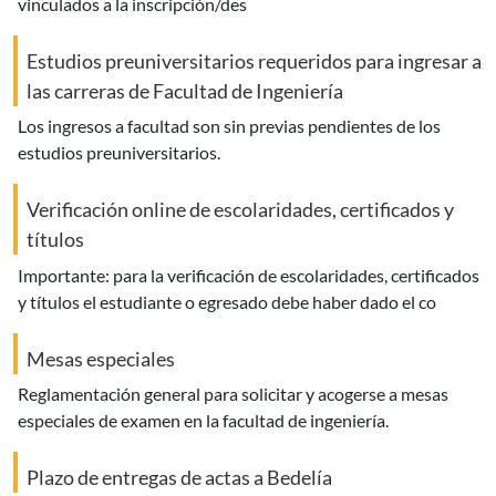
vinculados a la inscripción/des
Estudios preuniversitarios requeridos para ingresar a
las carreras de Facultad de Ingeniería
los ingresos a facultad son sin previas pendientes de los
estudios preuniversitarios.
Verificación online de escolaridades, certificados y
títulos
importante: para la verificación de escolaridades, certificados
y títulos el estudiante o egresado debe haber dado el co
Mesas especiales
reglamentación general para solicitar y acogerse a mesas
especiales de examen en la facultad de ingeniería.
Plazo de entregas de actas a Bedelía