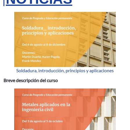
Soldadura, introducción, principios y aplicaciones
Breve descripción del curso