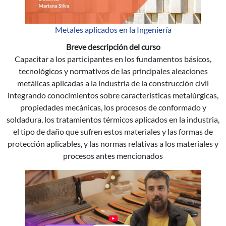
Metales aplicados en la Ingeniería
Breve descripción del curso
Capacitar a los participantes en los fundamentos básicos,
tecnológicos y normativos de las principales aleaciones
metálicas aplicadas a la industria de la construcción civil
integrando conocimientos sobre características metalúrgicas,
propiedades mecánicas, los procesos de conformado y
soldadura, los tratamientos térmicos aplicados en la industria,
el tipo de daño que sufren estos materiales y las formas de
protección aplicables, y las normas relativas a los materiales y
procesos antes mencionados