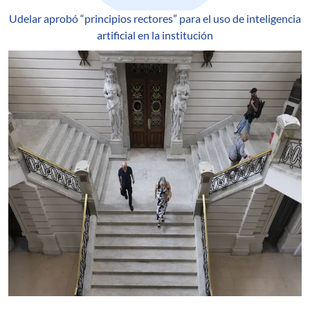
Udelar aprobó “principios rectores” para el uso de inteligencia
artificial en la institución