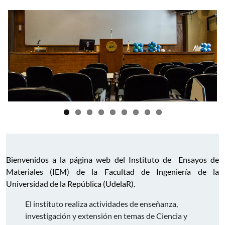
Bienvenidos a la página web del Instituto de Ensayos de
Materiales (IEM) de la Facultad de Ingeniería de la
Universidad de la República (UdelaR).
El instituto realiza actividades de enseñanza,
investigación y extensión en temas de Ciencia y