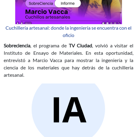
Cuchillería artesanal: donde la ingeniería se encuentra con el
oficio
Sobreciencia
, el programa de
TV Ciudad
, volvió a visitar el
Instituto de Ensayo de Materiales. En esta oportunidad,
entrevistó a Marcio Vacca para mostrar la ingeniería y la
ciencia de los materiales que hay detrás de la cuchillería
artesanal.