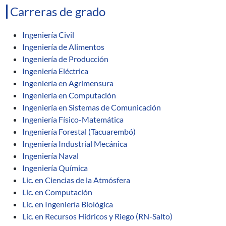
Carreras de grado
Ingeniería Civil
Ingeniería de Alimentos
Ingeniería de Producción
Ingeniería Eléctrica
Ingeniería en Agrimensura
Ingeniería en Computación
Ingeniería en Sistemas de Comunicación
Ingeniería Físico-Matemática
Ingeniería Forestal (Tacuarembó)
Ingeniería Industrial Mecánica
Ingeniería Naval
Ingeniería Química
Lic. en Ciencias de la Atmósfera
Lic. en Computación
Lic. en Ingeniería Biológica
Lic. en Recursos Hídricos y Riego (RN-Salto)