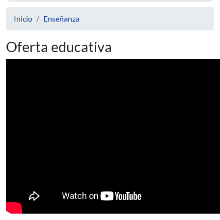
Inicio
Enseñanza
Oferta educativa