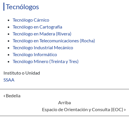
Tecnólogos
Tecnólogo Cárnico
Tecnólogo en Cartografía
Tecnólogo en Madera (Rivera)
Tecnólogo en Telecomunicaciones (Rocha)
Tecnólogo Industrial Mecánico
Tecnólogo Informático
Tecnólogo Minero (Treinta y Tres)
Instituto o Unidad
SSAA
‹
Bedelia
Arriba
Espacio de Orientación y Consulta (EOC)
›