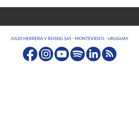
JULIO HERRERA Y REISSIG 565 - MONTEVIDEO - URUGUAY