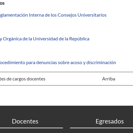
os
glamentación Interna de los Consejos Universitarios
y Orgánica de la Universidad de la República
ocedimiento para denuncias sobre acoso y discriminación
es de cargos docentes
Arriba
Docentes
Egresados