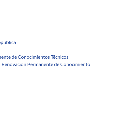
epública
ente de Conocimientos Técnicos
en Renovación Permanente de Conocimiento