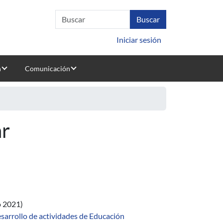
Iniciar sesión
n
Comunicación
ar
 2021)
sarrollo de actividades de Educación