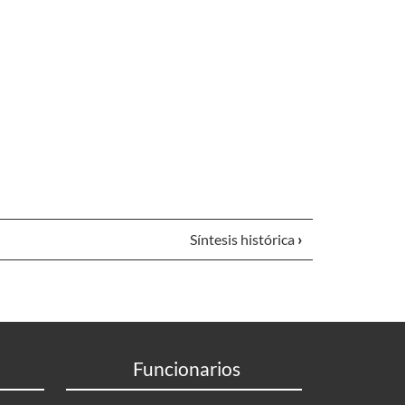
Síntesis histórica
›
Funcionarios