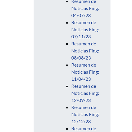
Resumen de
Noticias Fing:
04/07/23
Resumen de
Noticias Fing:
07/11/23
Resumen de
Noticias Fing:
08/08/23
Resumen de
Noticias Fing:
11/04/23
Resumen de
Noticias Fing:
12/09/23
Resumen de
Noticias Fing:
12/12/23
Resumen de