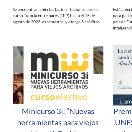
Se encuentran abiertas las inscripciones para el
Está abiert
curso Tutoría entre pares (TEP) hasta el 15 de
para parti
agosto de 2023, es semestral y otorga 8 créditos.
país de Eu
Inteligenci
Minicurso 3i: “Nuevas
Premi
herramientas para viejos
UNES