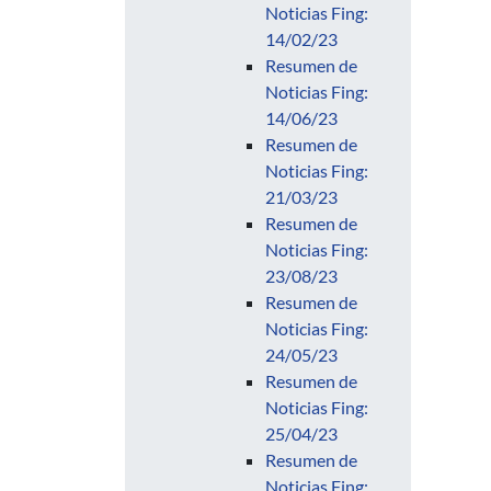
Noticias Fing:
14/02/23
Resumen de
Noticias Fing:
14/06/23
Resumen de
Noticias Fing:
21/03/23
Resumen de
Noticias Fing:
23/08/23
Resumen de
Noticias Fing:
24/05/23
Resumen de
Noticias Fing:
25/04/23
Resumen de
Noticias Fing: