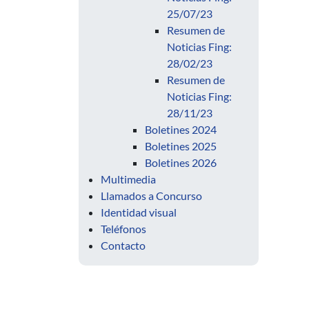
25/07/23
Resumen de
Noticias Fing:
28/02/23
Resumen de
Noticias Fing:
28/11/23
Boletines 2024
Boletines 2025
Boletines 2026
Multimedia
Llamados a Concurso
Identidad visual
Teléfonos
Contacto