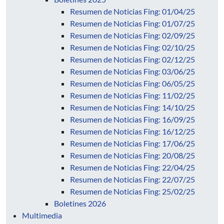
Resumen de Noticias Fing: 01/04/25
Resumen de Noticias Fing: 01/07/25
Resumen de Noticias Fing: 02/09/25
Resumen de Noticias Fing: 02/10/25
Resumen de Noticias Fing: 02/12/25
Resumen de Noticias Fing: 03/06/25
Resumen de Noticias Fing: 06/05/25
Resumen de Noticias Fing: 11/02/25
Resumen de Noticias Fing: 14/10/25
Resumen de Noticias Fing: 16/09/25
Resumen de Noticias Fing: 16/12/25
Resumen de Noticias Fing: 17/06/25
Resumen de Noticias Fing: 20/08/25
Resumen de Noticias Fing: 22/04/25
Resumen de Noticias Fing: 22/07/25
Resumen de Noticias Fing: 25/02/25
Boletines 2026
Multimedia