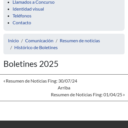
Llamados a Concurso
Identidad visual
Teléfonos
Contacto
Inicio
Comunicación
Resumen de noticias
Histórico de Boletines
Boletines 2025
‹
Resumen de Noticias Fing: 30/07/24
Arriba
Resumen de Noticias Fing: 01/04/25
›