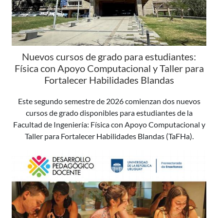
Nuevos cursos de grado para estudiantes:
Física con Apoyo Computacional y Taller para
Fortalecer Habilidades Blandas
Este segundo semestre de 2026 comienzan dos nuevos
cursos de grado disponibles para estudiantes de la
Facultad de Ingeniería: Física con Apoyo Computacional y
Taller para Fortalecer Habilidades Blandas (TaFHa).