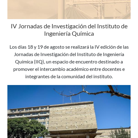
IV Jornadas de Investigación del Instituto de
Ingeniería Química
Los días 18 y 19 de agosto se realizará la IV edición de las
Jornadas de Investigación del Instituto de Ingeniería
Química (IIQ), un espacio de encuentro destinado a
promover el intercambio académico entre docentes e
integrantes de la comunidad del instituto.