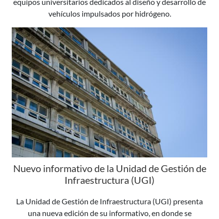
equipos universitarios dedicados al diseño y desarrollo de
vehículos impulsados por hidrógeno.
Nuevo informativo de la Unidad de Gestión de
Infraestructura (UGI)
La Unidad de Gestión de Infraestructura (UGI) presenta
una nueva edición de su informativo, en donde se