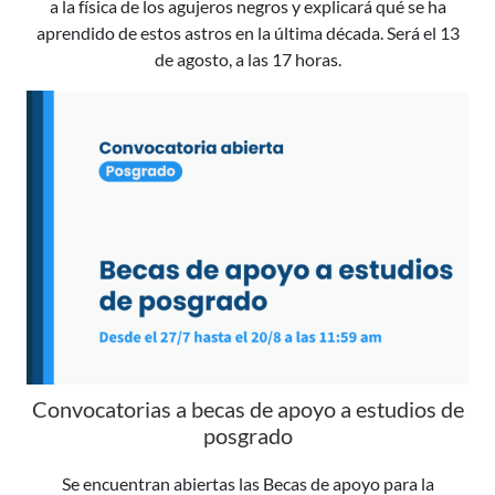
a la física de los agujeros negros y explicará qué se ha
aprendido de estos astros en la última década. Será el 13
de agosto, a las 17 horas.
Convocatorias a becas de apoyo a estudios de
posgrado
Se encuentran abiertas las Becas de apoyo para la