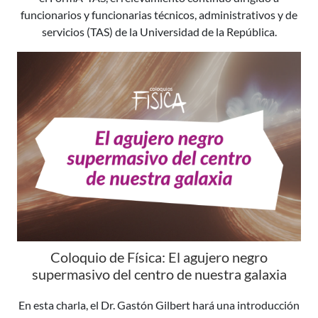
funcionarios y funcionarias técnicos, administrativos y de
servicios (TAS) de la Universidad de la República.
Coloquio de Física: El agujero negro
supermasivo del centro de nuestra galaxia
En esta charla, el Dr. Gastón Gilbert hará una introducción