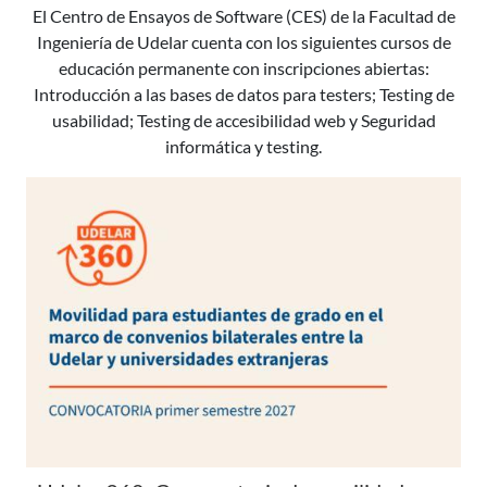
El Centro de Ensayos de Software (CES) de la Facultad de
Ingeniería de Udelar cuenta con los siguientes cursos de
educación permanente con inscripciones abiertas:
Introducción a las bases de datos para testers; Testing de
usabilidad; Testing de accesibilidad web y Seguridad
informática y testing.