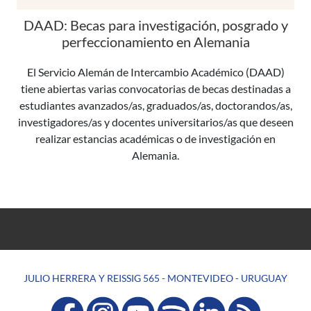
DAAD: Becas para investigación, posgrado y
perfeccionamiento en Alemania
El Servicio Alemán de Intercambio Académico (DAAD)
tiene abiertas varias convocatorias de becas destinadas a
estudiantes avanzados/as, graduados/as, doctorandos/as,
investigadores/as y docentes universitarios/as que deseen
realizar estancias académicas o de investigación en
Alemania.
JULIO HERRERA Y REISSIG 565 - MONTEVIDEO - URUGUAY