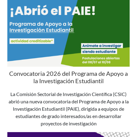
Convocatoria 2026 del Programa de Apoyo a
la Investigación Estudiantil
La Comisión Sectorial de Investigación Científica (CSIC)
abrió una nueva convocatoria del Programa de Apoyo a la
Investigación Estudiantil (PAIE), dirigida a equipos de
estudiantes de grado interesados/as en desarrollar
proyectos de investigación