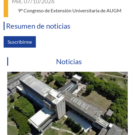
Mié, 07/10/2026
9° Congreso de Extensión Universitaria de AUGM
Resumen de noticias
Suscribirme
Noticias