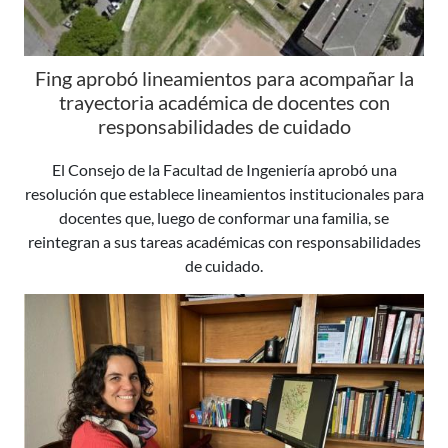
Fing aprobó lineamientos para acompañar la
trayectoria académica de docentes con
responsabilidades de cuidado
El Consejo de la Facultad de Ingeniería aprobó una
resolución que establece lineamientos institucionales para
docentes que, luego de conformar una familia, se
reintegran a sus tareas académicas con responsabilidades
de cuidado.