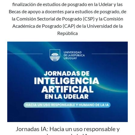
finalización de estudios de posgrado en la Udelar y las
Becas de apoyo a docentes para estudios de posgrado, de
la Comisión Sectorial de Posgrado (CSP) y la Comisión
Académica de Posgrado (CAP) de la Universidad de la
República
Jornadas IA: Hacia un uso responsable y