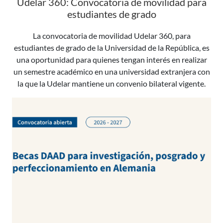
Udelar 360: Convocatoria de movilidad para
estudiantes de grado
La convocatoria de movilidad Udelar 360, para
estudiantes de grado de la Universidad de la República, es
una oportunidad para quienes tengan interés en realizar
un semestre académico en una universidad extranjera con
la que la Udelar mantiene un convenio bilateral vigente.