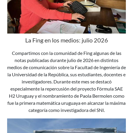
La Fing en los medios: julio 2026
Compartimos con la comunidad de Fing algunas de las
notas publicadas durante julio de 2026 en distintos
medios de comunicación sobre la Facultad de Ingeniería de
la Universidad de la República, sus estudiantes, docentes e
investigadores. Durante este mes se destacó
especialmente la repercusión del proyecto Fórmula SAE
H2 Uruguay y el nombramiento de Paola Bermolen como
fue la primera matemática uruguaya en alcanzar la máxima
categoría como investigadora del SNI.