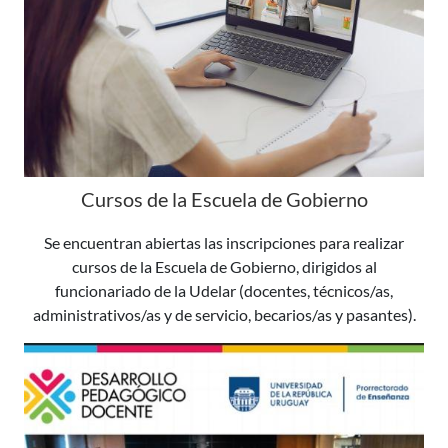
Cursos de la Escuela de Gobierno
Se encuentran abiertas las inscripciones para realizar
cursos de la Escuela de Gobierno, dirigidos al
funcionariado de la Udelar (docentes, técnicos/as,
administrativos/as y de servicio, becarios/as y pasantes).