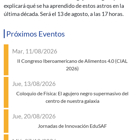
explicará qué se ha aprendido de estos astros en la
última década. Será el 13 de agosto, a las 17 horas.
Próximos Eventos
Mar, 11/08/2026
II Congreso Iberoamericano de Alimentos 4.0 (CIAL
2026)
Jue, 13/08/2026
Coloquio de Física: El agujero negro supermasivo del
centro de nuestra galaxia
Jue, 20/08/2026
Jornadas de Innovación EduSAF