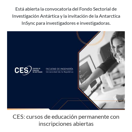
Está abierta la convocatoria del Fondo Sectorial de
Investigación Antártica y la invitación de la Antarctica
InSync para investigadores e investigadoras.
CES: cursos de educación permanente con
inscripciones abiertas