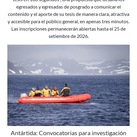
egresados y egresadas de posgrado a comunicar el
contenido y el aporte de su tesis de manera clara, atractiva
y accesible para el público general, en apenas tres minutos.
Las inscripciones permanecerán abiertas hasta el 25 de
setiembre de 2026.
Antártida: Convocatorias para investigación