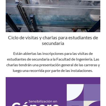
Ciclo de visitas y charlas para estudiantes de
secundaria
Están abiertas las inscripciones para las visitas de
estudiantes de secundaria a la Facultad de Ingeniería. Las
charlas tendrán una presentación general de las carreras y
luego una recorrida por parte de las instalaciones.