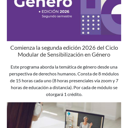
Comienza la segunda edición 2026 del Ciclo
Modular de Sensibilización en Género
Este programa aborda la temática de género desde una
perspectiva de derechos humanos. Consta de 8 módulos
de 15 horas cada uno (8 horas presenciales vía zoom y 7
horas de educación a distancia). Por cada de módulo se
otorgará 1 crédito.