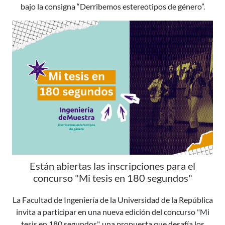
bajo la consigna “Derribemos estereotipos de género”.
Están abiertas las inscripciones para el
concurso "Mi tesis en 180 segundos"
La Facultad de Ingeniería de la Universidad de la República
invita a participar en una nueva edición del concurso "Mi
tesis en 180 segundos", una propuesta que desafía los