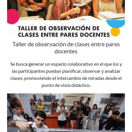
Taller de observación de clases entre pares
docentes
Se busca generar un espacio colaborativo en el que los y
las participantes puedan planificar, observar y analizar
clases, promoviendo el intercambio de miradas desde el
punto de vista didáctico.