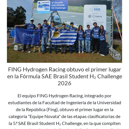
FING Hydrogen Racing obtuvo el primer lugar
en la Fórmula SAE Brasil Student H₂ Challenge
2026
El equipo FING Hydrogen Racing, integrado por
estudiantes de la Facultad de Ingeniería de la Universidad
de la República (Fing), obtuvo el primer lugar en la
categoría "Equipe Novata" de las etapas clasificatorias de
la 5.ª SAE Brasil Student H₂ Challenge, en la que compiten