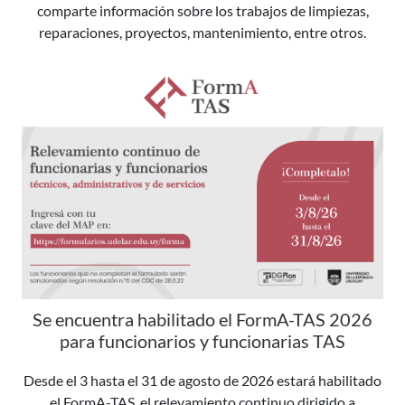
comparte información sobre los trabajos de limpiezas,
reparaciones, proyectos, mantenimiento, entre otros.
Se encuentra habilitado el FormA-TAS 2026
para funcionarios y funcionarias TAS
Desde el 3 hasta el 31 de agosto de 2026 estará habilitado
el FormA-TAS, el relevamiento continuo dirigido a