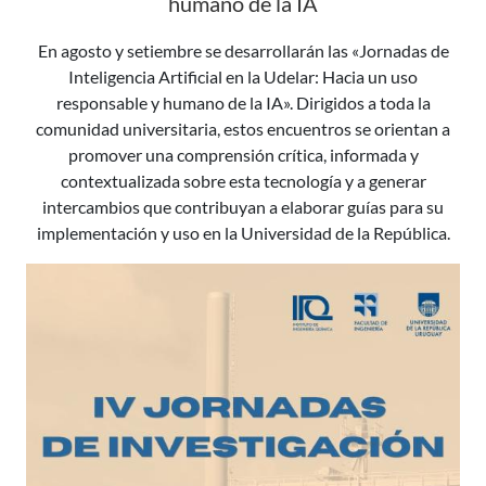
humano de la IA
En agosto y setiembre se desarrollarán las «Jornadas de
Inteligencia Artificial en la Udelar: Hacia un uso
responsable y humano de la IA». Dirigidos a toda la
comunidad universitaria, estos encuentros se orientan a
promover una comprensión crítica, informada y
contextualizada sobre esta tecnología y a generar
intercambios que contribuyan a elaborar guías para su
implementación y uso en la Universidad de la República.