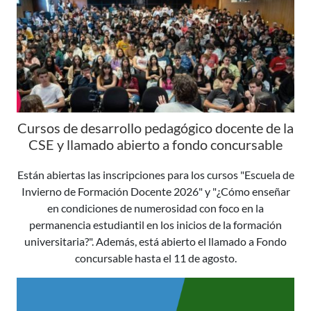
Cursos de desarrollo pedagógico docente de la
CSE y llamado abierto a fondo concursable
Están abiertas las inscripciones para los cursos "Escuela de
Invierno de Formación Docente 2026" y "¿Cómo enseñar
en condiciones de numerosidad con foco en la
permanencia estudiantil en los inicios de la formación
universitaria?". Además, está abierto el llamado a Fondo
concursable hasta el 11 de agosto.