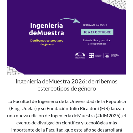
Ingeniería deMuestra 2026: derribemos
estereotipos de género
La Facultad de Ingeniería de la Universidad de la República
(Fing-Udelar) y su Fundación Julio Ricaldoni (FJR) lanzan
una nueva edición de Ingeniería deMuestra (#IdM2026), el
evento de divulgación científica y tecnológica más
importante de la Facultad, que este año se desarrollará