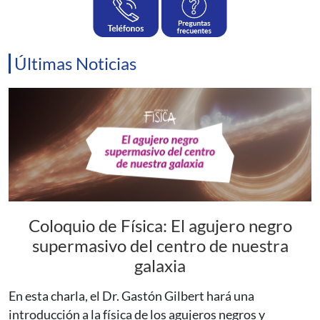
Últimas Noticias
Coloquio de Física: El agujero negro
supermasivo del centro de nuestra
galaxia
En esta charla, el Dr. Gastón Gilbert hará una
introducción a la física de los agujeros negros y