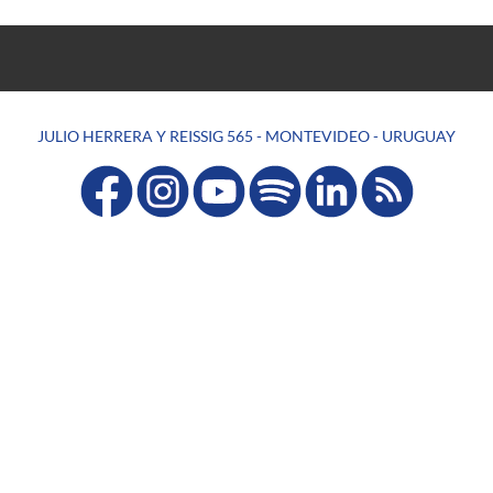
JULIO HERRERA Y REISSIG 565 - MONTEVIDEO - URUGUAY