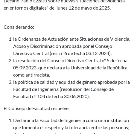
Decano Pablo Ezzatti sobre nuevas situaciones de violencia
en entornos digitales" del lunes 12 de mayo de 2025.
Considerando:
la Ordenanza de Actuación ante Situaciones de Violencia,
Acoso y Discriminación aprobada por el Consejo
Directivo Central (res. n° 6 de fecha 03.12.2024).
la resolución del Consejo Directivo Central n° 5 de fecha
05.09.2023, que declara a la Universidad de la República
como antirracista.
la política de calidad y equidad de género aprobada por la
Facultad de Ingeniería (resolución del Consejo de
Facultad n° 104 de fecha 30.06.2020).
El Consejo de Facultad resuelve:
Declarar a la Facultad de Ingeniería como una institución
que fomenta el respeto y la tolerancia entre las personas;