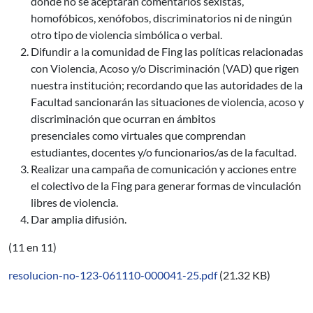
donde no se aceptarán comentarios sexistas,
homofóbicos, xenófobos, discriminatorios ni de ningún
otro tipo de violencia simbólica o verbal.
Difundir a la comunidad de Fing las políticas relacionadas
con Violencia, Acoso y/o Discriminación (VAD) que rigen
nuestra institución; recordando que las autoridades de la
Facultad sancionarán las situaciones de violencia, acoso y
discriminación que ocurran en ámbitos
presenciales como virtuales que comprendan
estudiantes, docentes y/o funcionarios/as de la facultad.
Realizar una campaña de comunicación y acciones entre
el colectivo de la Fing para generar formas de vinculación
libres de violencia.
Dar amplia difusión.
(11 en 11)
resolucion-no-123-061110-000041-25.pdf
(21.32 KB)