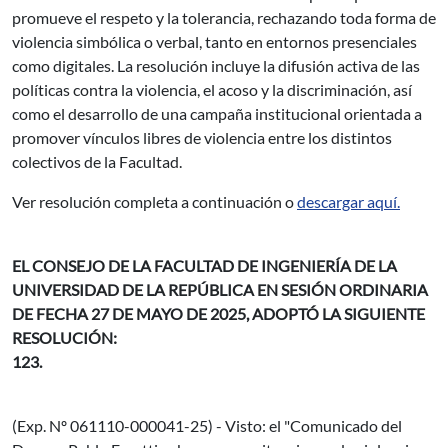
promueve el respeto y la tolerancia, rechazando toda forma de
violencia simbólica o verbal, tanto en entornos presenciales
como digitales. La resolución incluye la difusión activa de las
políticas contra la violencia, el acoso y la discriminación, así
como el desarrollo de una campaña institucional orientada a
promover vínculos libres de violencia entre los distintos
colectivos de la Facultad.
Ver resolución completa a continuación o
descargar aquí.
EL CONSEJO DE LA FACULTAD DE INGENIERÍA DE LA
UNIVERSIDAD DE LA REPÚBLICA EN SESIÓN ORDINARIA
DE FECHA 27 DE MAYO DE 2025, ADOPTÓ LA SIGUIENTE
RESOLUCIÓN:
123.
(Exp. Nº 061110-000041-25) - Visto: el "Comunicado del