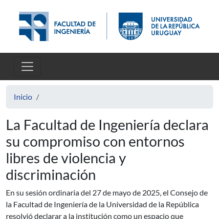
Pasar al contenido principal
Inicio
La Facultad de Ingeniería declara
su compromiso con entornos
libres de violencia y
discriminación
En su sesión ordinaria del 27 de mayo de 2025, el Consejo de
la Facultad de Ingeniería de la Universidad de la República
resolvió declarar a la institución como un espacio que