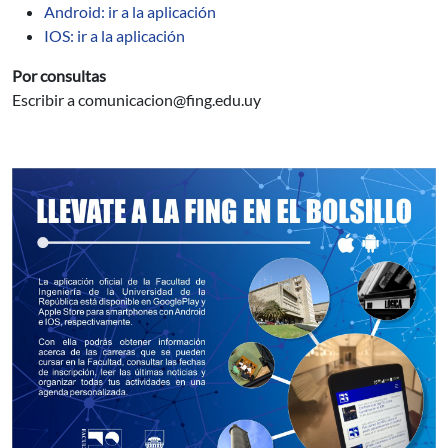
Android: ir a la aplicación
IOS: ir a la aplicación
Por consultas
Escribir a comunicacion@fing.edu.uy