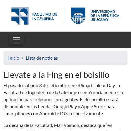
Pasar al contenido principal
Inicio
Lista de noticias
Llevate a la Fing en el bolsillo
El pasado sábado 3 de setiembre, en el Smart Talent Day, la
Facultad de Ingeniería de la Udelar presentó oficialmente su
aplicación para teléfonos inteligentes. El desarrollo estará
disponible en las tiendas GooglePlay y Apple Store, para
smartphones con Android e IOS, respectivamente.
La decana de la Facultad, María Simon, destaca que “en