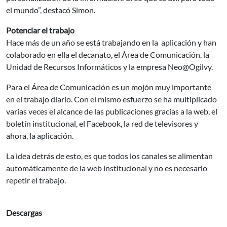
el mundo”, destacó Simon.
Potenciar el trabajo
Hace más de un año se está trabajando en la aplicación y han
colaborado en ella el decanato, el Área de Comunicación, la
Unidad de Recursos Informáticos y la empresa Neo@Ogilvy.
Para el Área de Comunicación es un mojón muy importante
en el trabajo diario. Con el mismo esfuerzo se ha multiplicado
varias veces el alcance de las publicaciones gracias a la web, el
boletín institucional, el Facebook, la red de televisores y
ahora, la aplicación.
La idea detrás de esto, es que todos los canales se alimentan
automáticamente de la web institucional y no es necesario
repetir el trabajo.
Descargas