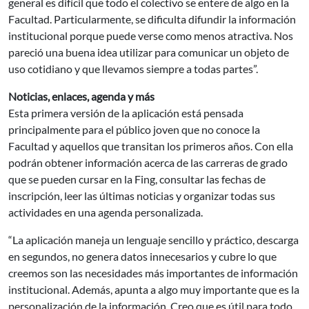
general es difícil que todo el colectivo se entere de algo en la
Facultad. Particularmente, se dificulta difundir la información
institucional porque puede verse como menos atractiva. Nos
pareció una buena idea utilizar para comunicar un objeto de
uso cotidiano y que llevamos siempre a todas partes”.
Noticias, enlaces, agenda y más
Esta primera versión de la aplicación está pensada
principalmente para el público joven que no conoce la
Facultad y aquellos que transitan los primeros años. Con ella
podrán obtener información acerca de las carreras de grado
que se pueden cursar en la Fing, consultar las fechas de
inscripción, leer las últimas noticias y organizar todas sus
actividades en una agenda personalizada.
“La aplicación maneja un lenguaje sencillo y práctico, descarga
en segundos, no genera datos innecesarios y cubre lo que
creemos son las necesidades más importantes de información
institucional. Además, apunta a algo muy importante que es la
personalización de la información. Creo que es útil para todo