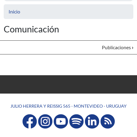
Inicio
Comunicación
Publicaciones
›
JULIO HERRERA Y REISSIG 565 - MONTEVIDEO - URUGUAY