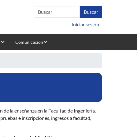
Iniciar sesión
n
Comunicación
 de la enseñanza en la Facultad de Ingeniería.
pruebas e inscripciones, ingresos a facultad,