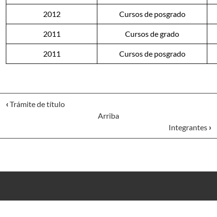
2012
Cursos de posgrado
2011
Cursos de grado
2011
Cursos de posgrado
‹
Trámite de título
Arriba
Integrantes
›