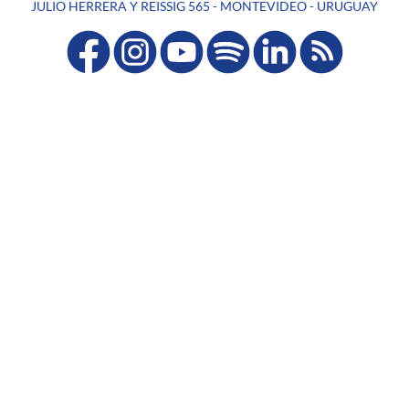
JULIO HERRERA Y REISSIG 565 - MONTEVIDEO - URUGUAY