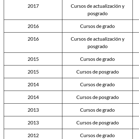
2017
Cursos de actualización y
posgrado
2016
Cursos de grado
2016
Cursos de actualización y
posgrado
2015
Cursos de grado
2015
Cursos de posgrado
2014
Cursos de grado
2014
Cursos de posgrado
2013
Cursos de grado
2013
Cursos de posgrado
2012
Cursos de grado