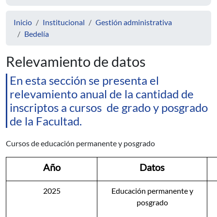
Inicio
Institucional
Gestión administrativa
Bedelía
Relevamiento de datos
En esta sección se presenta el
relevamiento anual de la cantidad de
inscriptos a cursos de grado y posgrado
de la Facultad.
Cursos de educación permanente y posgrado
Año
Datos
2025
Educación permanente y
posgrado