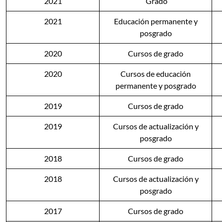
2021
Grado
2021
Educación permanente y
posgrado
2020
Cursos de grado
2020
Cursos de educación
permanente y posgrado
2019
Cursos de grado
2019
Cursos de actualización y
posgrado
2018
Cursos de grado
2018
Cursos de actualización y
posgrado
2017
Cursos de grado