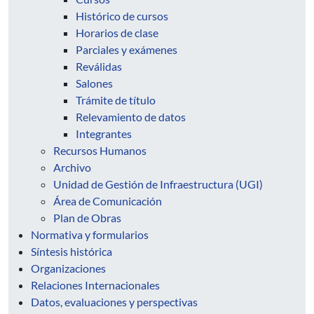
Histórico de cursos
Horarios de clase
Parciales y exámenes
Reválidas
Salones
Trámite de título
Relevamiento de datos
Integrantes
Recursos Humanos
Archivo
Unidad de Gestión de Infraestructura (UGI)
Área de Comunicación
Plan de Obras
Normativa y formularios
Síntesis histórica
Organizaciones
Relaciones Internacionales
Datos, evaluaciones y perspectivas