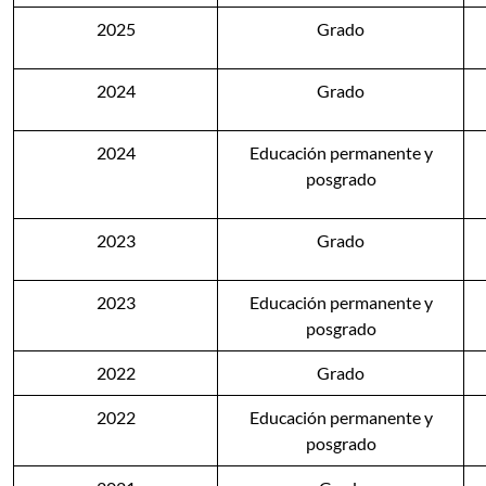
2025
Grado
2024
Grado
2024
Educación permanente y
posgrado
2023
Grado
2023
Educación permanente y
posgrado
2022
Grado
2022
Educación permanente y
posgrado