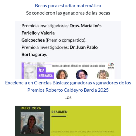
Becas para estudiar matemática
Se conocieron las ganadoras de las becas
Excelencia en Ciencias Básicas: ganadoras y ganadores de los
Premios Roberto Caldeyro Barcia 2025
Los