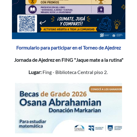
Formulario para participar en el Torneo de Ajedrez
Jornada de Ajedrez en FING "Jaque mate a la rutina"
Lugar:
Fing - Biblioteca Central piso 2.