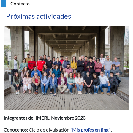
Contacto
Próximas actividades
Resumen
Integrantes del IMERL, Noviembre 2023
Conocenos:
Ciclo de divulgación
"Mis profes en fing"
.