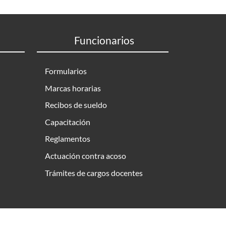
Funcionarios
Formularios
Marcas horarias
Recibos de sueldo
Capacitación
Reglamentos
Actuación contra acoso
Trámites de cargos docentes