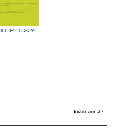
EL IMERL 2026
Institucional
›