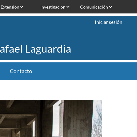
Extensión
Investigación
Comunicación
Iniciar sesión
Rafael Laguardia
Contacto