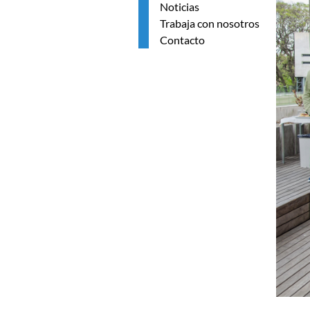
Noticias
Trabaja con nosotros
Contacto