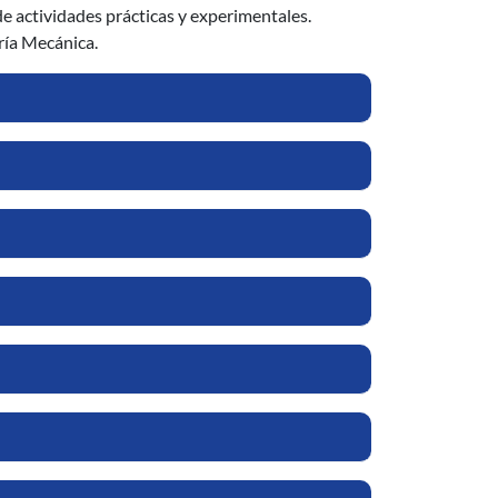
de actividades prácticas y experimentales.
ería Mecánica.