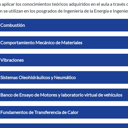
aplicar los conocimientos teóricos adquiridos en el aula a través 
 se utilizan en los posgrados de Ingeniería de la Energía e Ingeni
Combustión
Comportamiento Mecánico de Materiales
Vibraciones
Sistemas Oleohidràulicos y Neumático
Banco de Ensayo de Motores y laboratorio virtual de vehículos
Fundamentos de Transferencia de Calor