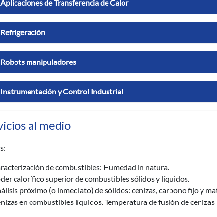
Aplicaciones de Transferencia de Calor
Refrigeración
Robots manipuladores
Instrumentación y Control Industrial
vicios al medio
s:
racterización de combustibles: Humedad in natura.
der calorífico superior de combustibles sólidos y líquidos.
álisis próximo (o inmediato) de sólidos: cenizas, carbono fijo y mate
nizas en combustibles líquidos. Temperatura de fusión de cenizas (