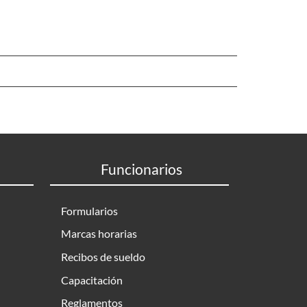
Funcionarios
Formularios
Marcas horarias
Recibos de sueldo
Capacitación
Reglamentos