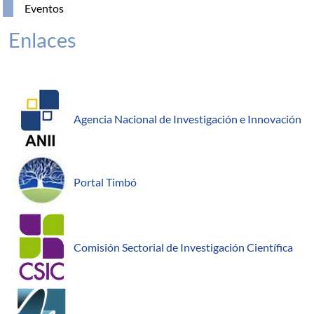
Eventos
Enlaces
Agencia Nacional de Investigación e Innovación
Portal Timbó
Comisión Sectorial de Investigación Científica