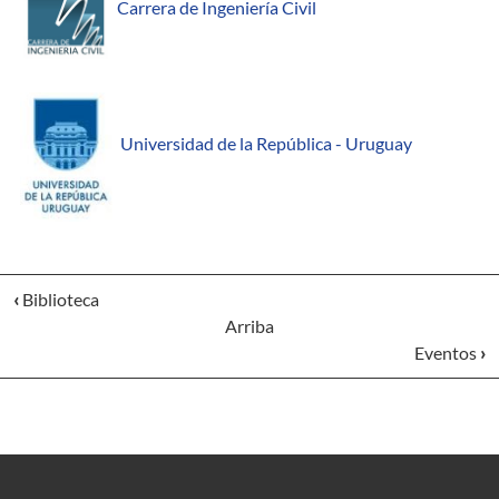
Carrera de Ingeniería Civil
Universidad de la República - Uruguay
‹
Biblioteca
Arriba
Eventos
›