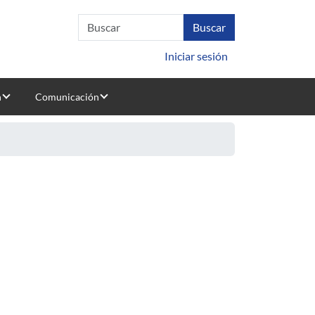
Iniciar sesión
n
Comunicación