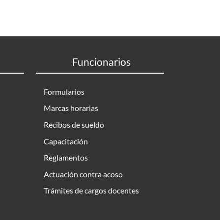
Funcionarios
Formularios
Marcas horarias
Recibos de sueldo
Capacitación
Reglamentos
Actuación contra acoso
Trámites de cargos docentes