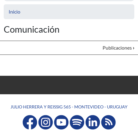
Inicio
Comunicación
Publicaciones
›
JULIO HERRERA Y REISSIG 565 - MONTEVIDEO - URUGUAY