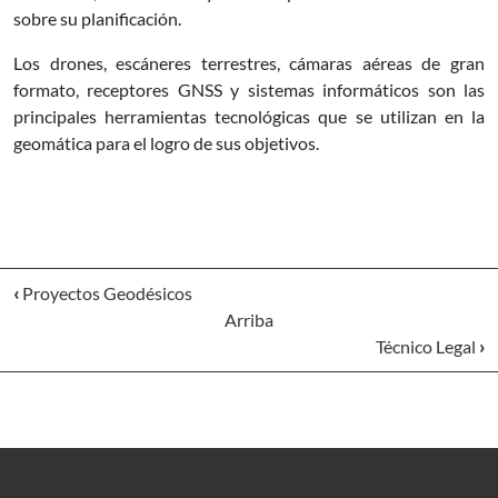
sobre su planificación.
Los drones, escáneres terrestres, cámaras aéreas de gran
formato, receptores GNSS y sistemas informáticos son las
principales herramientas tecnológicas que se utilizan en la
geomática para el logro de sus objetivos.
‹
Proyectos Geodésicos
Arriba
Técnico Legal
›