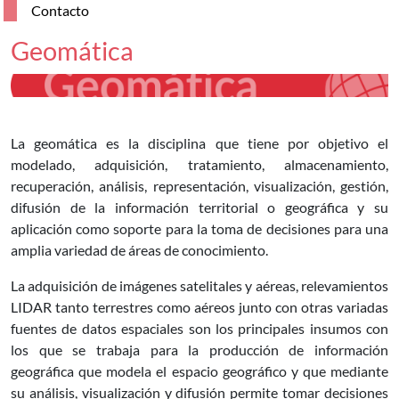
Contacto
Geomática
La geomática es la disciplina que tiene por objetivo el
modelado, adquisición, tratamiento, almacenamiento,
recuperación, análisis, representación, visualización, gestión,
difusión de la información territorial o geográfica y su
aplicación como soporte para la toma de decisiones para una
amplia variedad de áreas de conocimiento.
La adquisición de imágenes satelitales y aéreas, relevamientos
LIDAR tanto terrestres como aéreos junto con otras variadas
fuentes de datos espaciales son los principales insumos con
los que se trabaja para la producción de información
geográfica que modela el espacio geográfico y que mediante
su análisis, visualización y difusión permite tomar decisiones