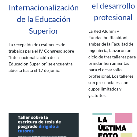
el desarrollo
Internacionalización
profesional
de la Educación
Superior
La Red Alumni y
Fundación Ricaldoni,
ambas de la Facultad de
La recepción de resúmenes de
Ingeniería, lanzaron un
trabajos para el IV Congreso sobre
ciclo de tres talleres para
“Internacionalización de la
brindar herramientas
Educación Superior” se encuentra
para el desarrollo
abierta hasta el 17 de junio.
profesional. Los talleres
son presenciales, con
cupos limitados y
gratuitos.