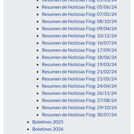
Resumen de Noticias Fing: 05/06/24
Resumen de Noticias Fing: 07/05/24
Resumen de Noticias Fing: 08/10/24
Resumen de Noticias Fing: 09/04/24
Resumen de Noticias Fing: 10/12/24
Resumen de Noticias Fing: 16/07/24
Resumen de Noticias Fing: 17/09/24
Resumen de Noticias Fing: 18/06/24
Resumen de Noticias Fing: 19/03/24
Resumen de Noticias Fing: 21/02/24
Resumen de Noticias Fing: 21/05/24
Resumen de Noticias Fing: 24/04/24
Resumen de Noticias Fing: 26/11/24
Resumen de Noticias Fing: 27/08/24
Resumen de Noticias Fing: 29/10/24
Resumen de Noticias Fing: 30/07/24
Boletines 2025
Boletines 2026