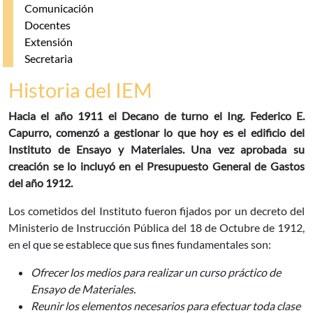
Comunicación
Docentes
Extensión
Secretaria
Historia del IEM
Hacia el año 1911 el Decano de turno el Ing. Federico E.
Capurro, comenzó a gestionar lo que hoy es el edificio del
Instituto de Ensayo y Materiales. Una vez aprobada su
creación se lo incluyó en el Presupuesto General de Gastos
del año 1912.
Los cometidos del Instituto fueron fijados por un decreto del
Ministerio de Instrucción Pública del 18 de Octubre de 1912,
en el que se establece que sus fines fundamentales son:
Ofrecer los medios para realizar un curso práctico de
Ensayo de Materiales.
Reunir los elementos necesarios para efectuar toda clase