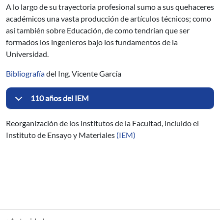
A lo largo de su trayectoria profesional sumo a sus quehaceres
académicos una vasta producción de artículos técnicos; como
así también sobre Educación, de como tendrían que ser
formados los ingenieros bajo los fundamentos de la
Universidad.
Bibliografía
del Ing. Vicente García
110 años del IEM
Reorganización de los institutos de la Facultad, incluido el
Instituto de Ensayo y Materiales
(IEM)