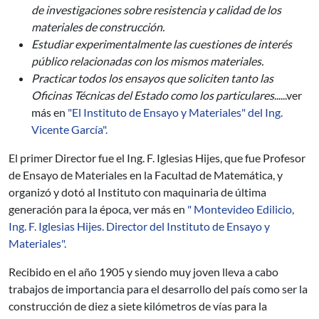
de investigaciones sobre resistencia y calidad de los
materiales de construcción.
Estudiar experimentalmente las cuestiones de interés
público relacionadas con los mismos materiales.
Practicar todos los ensayos que soliciten tanto las
Oficinas Técnicas del Estado como los particulares
......ver
más en
"El Instituto de Ensayo y Materiales" del Ing.
Vicente García".
El primer Director fue el Ing. F. Iglesias Hijes, que fue Profesor
de Ensayo de Materiales en la Facultad de Matemática, y
organizó y dotó al Instituto con maquinaria de última
generación para la época, ver más en
" Montevideo Edilicio,
Ing. F. Iglesias Hijes. Director del Instituto de Ensayo y
Materiales".
Recibido en el año 1905 y siendo muy joven lleva a cabo
trabajos de importancia para el desarrollo del país como ser la
construcción de diez a siete kilómetros de vías para la