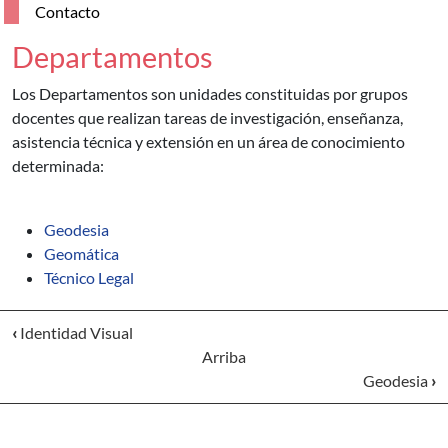
Contacto
Departamentos
Los Departamentos son unidades constituidas por grupos
docentes que realizan tareas de investigación, enseñanza,
asistencia técnica y extensión en un área de conocimiento
determinada:
Geodesia
Geomática
Técnico Legal
‹
Identidad Visual
Arriba
Geodesia
›