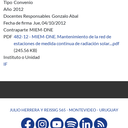
Tipo
Convenio
Año
2012
Docentes Responsables
Gonzalo Abal
Fecha de firma
Jue, 04/10/2012
Contraparte
MIEM-DNE
PDF
482-12 - MIEM-DNE. Mantenimiento de la red de
estaciones de medida continua de radiación solar....pdf
(245.56 KB)
Instituto o Unidad
IF
JULIO HERRERA Y REISSIG 565 - MONTEVIDEO - URUGUAY