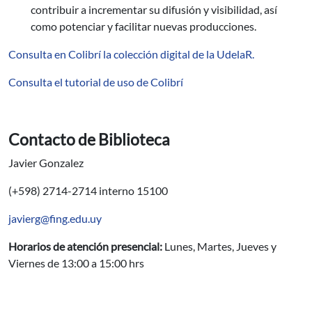
contribuir a incrementar su difusión y visibilidad, así
como potenciar y facilitar nuevas producciones.
Consulta en Colibrí la colección digital de la UdelaR.
Consulta el tutorial de uso de Colibrí
Contacto de Biblioteca
Javier Gonzalez
(+598) 2714-2714 interno 15100
javierg@fing.edu.uy
Horarios de atención presencial:
Lunes, Martes, Jueves y
Viernes de 13:00 a 15:00 hrs