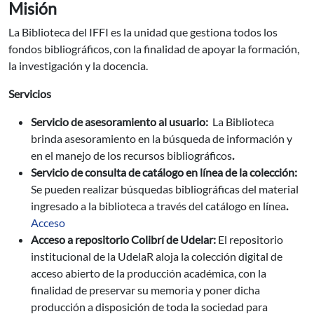
Misión
La Biblioteca del IFFI es la unidad que gestiona todos los
fondos bibliográficos, con la finalidad de apoyar la formación,
la investigación y la docencia.
Servicios
Servicio de asesoramiento al usuario:
La Biblioteca
brinda asesoramiento en la búsqueda de información y
en el manejo de los recursos bibliográficos
.
Servicio de consulta de catálogo en línea de la colección:
Se pueden realizar búsquedas bibliográficas del material
ingresado a la biblioteca a través del catálogo en línea
.
Acceso
Acceso a repositorio Colibrí de Udelar:
El repositorio
institucional de la UdelaR aloja la colección digital de
acceso abierto de la producción académica, con la
finalidad de preservar su memoria y poner dicha
producción a disposición de toda la sociedad para