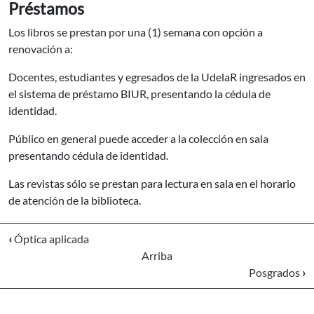
Préstamos
Los libros se prestan por una (1) semana con opción a
renovación a:
Docentes, estudiantes y egresados de la UdelaR ingresados en
el sistema de préstamo BIUR, presentando la cédula de
identidad.
Público en general puede acceder a la colección en sala
presentando cédula de identidad.
Las revistas sólo se prestan para lectura en sala en el horario
de atención de la biblioteca.
‹
Óptica aplicada
Arriba
Posgrados
›