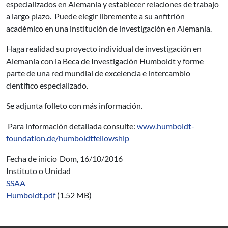
especializados en Alemania y establecer relaciones de trabajo
a largo plazo. Puede elegir libremente a su anfitrión
académico en una institución de investigación en Alemania.
Haga realidad su proyecto individual de investigación en
Alemania con la Beca de Investigación Humboldt y forme
parte de una red mundial de excelencia e intercambio
científico especializado.
Se adjunta folleto con más información.
Para información detallada consulte:
www.humboldt-
foundation.de/humboldtfellowship
Fecha de inicio
Dom, 16/10/2016
Instituto o Unidad
SSAA
Humboldt.pdf
(1.52 MB)