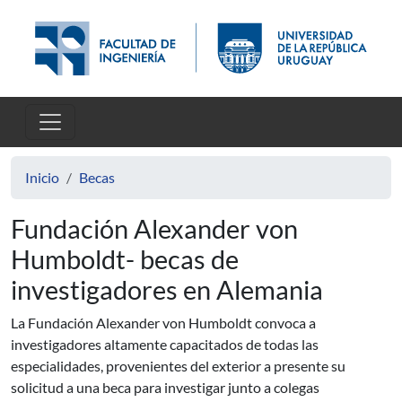
Pasar al contenido principal
Inicio
Becas
Fundación Alexander von
Humboldt- becas de
investigadores en Alemania
La Fundación Alexander von Humboldt convoca a
investigadores altamente capacitados de todas las
especialidades, provenientes del exterior a presente su
solicitud a una beca para investigar junto a colegas