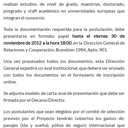
realizar estudios de nivel de grado, maestrías, doctorado,
posgrado y staff académico en universidades europeas que
integran el consorcio.
Toda la documentación requerida para la postulación, debe
presentarse en formato papel
hasta el viernes 30 de
noviembre de 2012 a la hora 18:00
, en la Dirección General de
Relaciones y Cooperación, Brandzen 1984, Apto. 901.
Una vez procesados todos los documentos, esta Dirección
General expedirá un aval institucional, que deberá ser enviado
con todos los documentos en el formulario de inscripción
online.
Se adjunta modelo de carta-aval de presentación que debe ser
firmada por el Decano/Director.
Los postulantes que sean elegidos por el comité de selección
previsto por el Proyecto tendrán cubiertos los gastos de:
pasajes (ida y vuelta), póliza de seguro internacional que