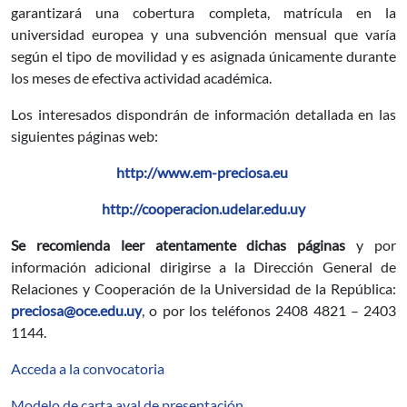
garantizará una cobertura completa, matrícula en la
universidad europea y una subvención mensual que varía
según el tipo de movilidad y es asignada únicamente durante
los meses de efectiva actividad académica.
Los interesados dispondrán de información detallada en las
siguientes páginas web:
http://www.em-preciosa.eu
http://cooperacion.udelar.edu.uy
Se recomienda leer atentamente dichas páginas
y por
información adicional dirigirse a la Dirección General de
Relaciones y Cooperación de la Universidad de la República:
preciosa@oce.edu.uy
, o por los teléfonos 2408 4821 – 2403
1144.
Acceda a la convocatoria
Modelo de carta aval de presentación