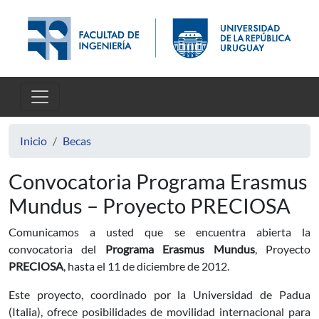
Pasar al contenido principal
Inicio
Becas
Convocatoria Programa Erasmus
Mundus – Proyecto PRECIOSA
Comunicamos a usted que se encuentra abierta la
convocatoria del
Programa Erasmus Mundus
, Proyecto
PRECIOSA
, hasta el 11 de diciembre de 2012.
Este proyecto, coordinado por la Universidad de Padua
(Italia), ofrece posibilidades de movilidad internacional para