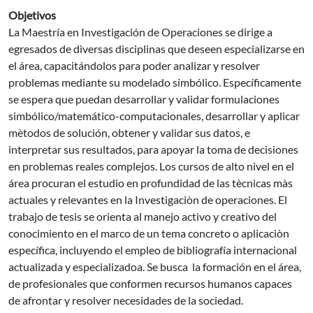
Objetivos
La Maestría en Investigación de Operaciones se dirige a
egresados de diversas disciplinas que deseen especializarse en
el área, capacitándolos para poder analizar y resolver
problemas mediante su modelado simbólico. Específicamente
se espera que puedan desarrollar y validar formulaciones
simbólico/matemático-computacionales, desarrollar y aplicar
mètodos de solución, obtener y validar sus datos, e
interpretar sus resultados, para apoyar la toma de decisiones
en problemas reales complejos. Los cursos de alto nivel en el
área procuran el estudio en profundidad de las tècnicas màs
actuales y relevantes en la Investigaciòn de operaciones. El
trabajo de tesis se orienta al manejo activo y creativo del
conocimiento en el marco de un tema concreto o aplicaciòn
específica, incluyendo el empleo de bibliografía internacional
actualizada y especializadoa. Se busca la formación en el área,
de profesionales que conformen recursos humanos capaces
de afrontar y resolver necesidades de la sociedad.