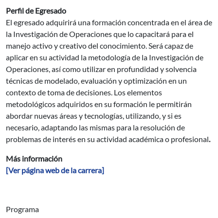
Perfil de Egresado
El egresado adquirirá una formación concentrada en el área de
la Investigación de Operaciones que lo capacitará para el
manejo activo y creativo del conocimiento. Será capaz de
aplicar en su actividad la metodología de la Investigación de
Operaciones, así como utilizar en profundidad y solvencia
técnicas de modelado, evaluación y optimización en un
contexto de toma de decisiones. Los elementos
metodológicos adquiridos en su formación le permitirán
abordar nuevas áreas y tecnologías, utilizando, y si es
necesario, adaptando las mismas para la resolución de
problemas de interés en su actividad académica o profesional
.
Más información
[Ver página web de la carrera]
Programa